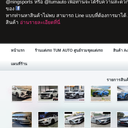
@ningsports หรือ @tumauto เพื่อท่านจะได้รับความสะดวก
ของ
หากท่านหาสินค้าไม่พบ สามารถ Line แบบที่ต้องการมาได้ 
สินค้า
อ่านรายละเอียดที่นี่
หน้าแรก
ร้านแต่งรถ TUM AUTO ศูนย์รวมชุดแต่งรถ
สินค้า A
แผนที่ร้าน
รายการสิน