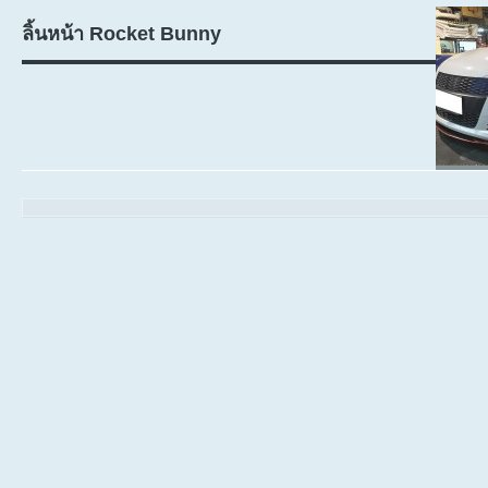
ลิ้นหน้า Rocket Bunny