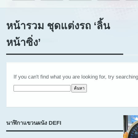
หน้ารวม ชุดแต่งรถ ‘ลิ้น
หน้าซิ่ง’
If you can't find what you are looking for, try searching
ค้นหาสำหรับ:
นาฬิกาแขวนผนัง DEFI