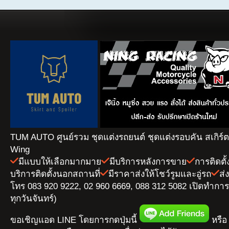
TUM AUTO ศูนย์รวม ชุดแต่งรถยนต์ ชุดแต่งรอบคัน สเกิร์
Wing
มีแบบให้เลือกมากมาย
มีบริการหลังการขาย
การติดตั
บริการติดตั้งนอกสถานที่
มีราคาส่งให้โชว์รูมและอู่รถ
ส่
โทร 083 920 9222, 02 960 6669, 088 312 5082 เปิดทำการ 
ทุกวันจันทร์)
ขอเชิญแอด LINE โดยการกดปุ่มนี้
หรือ