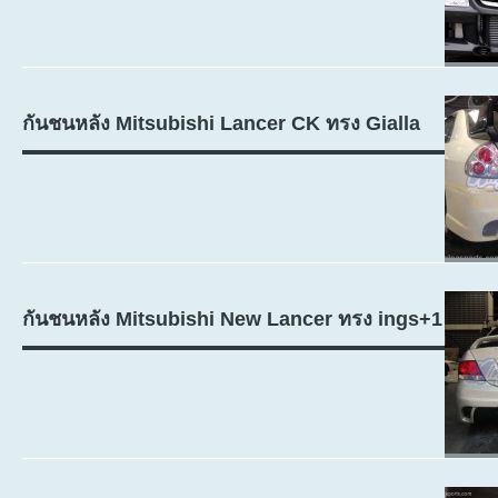
กันชนหลัง Mitsubishi Lancer CK ทรง Gialla
กันชนหลัง Mitsubishi New Lancer ทรง ings+1