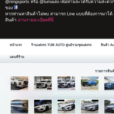
@ningsports หรือ @tumauto เพื่อท่านจะได้รับความสะดวก
ของ
หากท่านหาสินค้าไม่พบ สามารถ Line แบบที่ต้องการมาได้ 
สินค้า
อ่านรายละเอียดที่นี่
หน้าแรก
ร้านแต่งรถ TUM AUTO ศูนย์รวมชุดแต่งรถ
สินค้า A
แผนที่ร้าน
รายการสิน