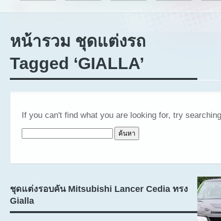
หน้ารวม ชุดแต่งรถ
Tagged ‘GIALLA’
If you can't find what you are looking for, try searching
ค้นหาสำหรับ:
ชุดแต่งรอบคัน Mitsubishi Lancer Cedia ทรง
Gialla