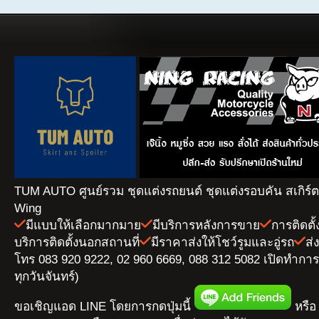
TUM AUTO ศูนย์รวม ชุดแต่งรถยนต์ ชุดแต่งรอบคัน สเกิร์
Wing
มีแบบให้เลือกมากมาย
มีบริการหลังการขาย
การติดตั
บริการติดตั้งนอกสถานที่
มีราคาส่งให้โชว์รูมและอู่รถ
ส่
โทร 083 920 9222, 02 960 6669, 088 312 5082 เปิดทำการ 
ทุกวันจันทร์)
ขอเชิญแอด LINE โดยการกดปุ่มนี้
หรือ