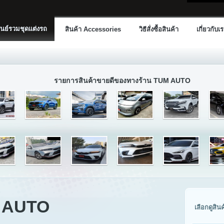
นย์รวมชุดแต่งรถ
สินค้า Accessories
วิธีสั่งซื้อสินค้า
เกี่ยวกับเ
รายการสินค้าขายดีของทางร้าน TUM AUTO
M AUTO
เลือกดูสิน