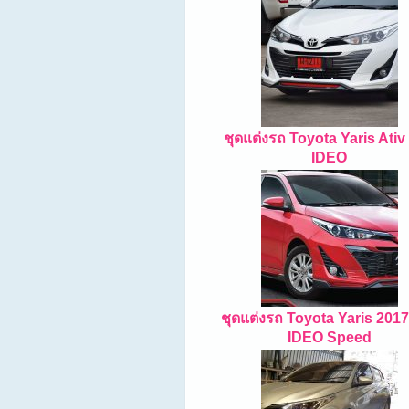
ชุดแต่งรถ Toyota Yaris Ativ
IDEO
ชุดแต่งรถ Toyota Yaris 201
IDEO Speed