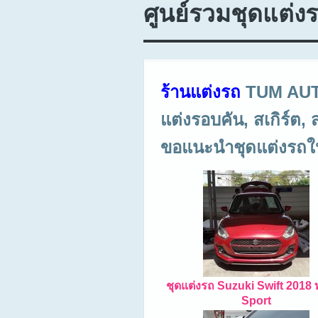
ศูนย์รวมชุดแต่ง
ร้านแต่งรถ
TUM AUTO 
แต่งรอบคัน, สเกิร์ต,
ขอแนะนำชุดแต่งรถใหม่
ชุดแต่งรถ Suzuki Swift 2018
Sport