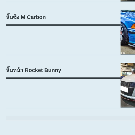
ลิ้นซิ่ง M Carbon
ลิ้นหน้า Rocket Bunny