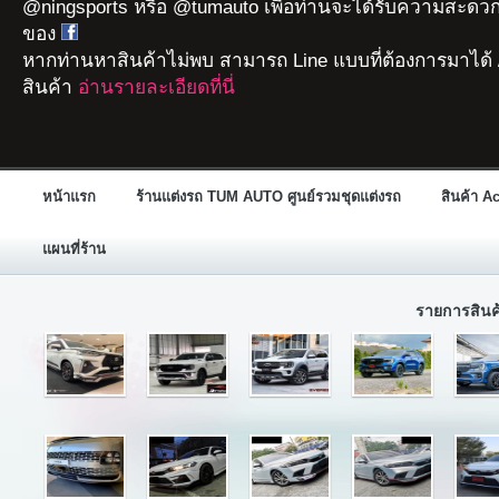
@ningsports หรือ @tumauto เพื่อท่านจะได้รับความสะดวก
ของ
หากท่านหาสินค้าไม่พบ สามารถ Line แบบที่ต้องการมาได้ 
สินค้า
อ่านรายละเอียดที่นี่
หน้าแรก
ร้านแต่งรถ TUM AUTO ศูนย์รวมชุดแต่งรถ
สินค้า A
แผนที่ร้าน
รายการสิน