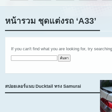
หน้ารวม ชุดแต่งรถ ‘A33’
If you can't find what you are looking for, try searching
ค้นหาสำหรับ:
สปอยเลอร์แนบ Ducktail ทรง Samurai