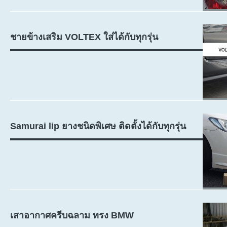
ชายข้างเสริม VOLTEX ใส่ได้กับทุกรุ่น
Samurai lip ยางชนิดพิเศษ ติดตั้งได้กับทุกรุ่น
เสาอากาศครีบฉลาม ทรง BMW