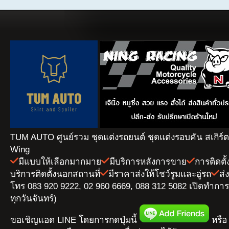
TUM AUTO ศูนย์รวม ชุดแต่งรถยนต์ ชุดแต่งรอบคัน สเกิร์
Wing
มีแบบให้เลือกมากมาย
มีบริการหลังการขาย
การติดตั
บริการติดตั้งนอกสถานที่
มีราคาส่งให้โชว์รูมและอู่รถ
ส่
โทร 083 920 9222, 02 960 6669, 088 312 5082 เปิดทำการ 
ทุกวันจันทร์)
ขอเชิญแอด LINE โดยการกดปุ่มนี้
หรือ