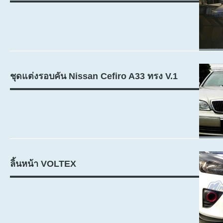
ชุดแต่งรอบคัน Nissan Cefiro A33 ทรง V.1
ลิ้นหน้า VOLTEX