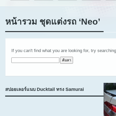
หน้ารวม ชุดแต่งรถ ‘Neo’
If you can't find what you are looking for, try searching
ค้นหาสำหรับ:
สปอยเลอร์แนบ Ducktail ทรง Samurai