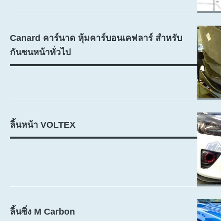
Canard คาร์นาด หุ้มคาร์บอนเคฟลาร์ สำหรับ
กันชนหน้าทั่วไป
ลิ้นหน้า VOLTEX
ลิ้นซิ่ง M Carbon