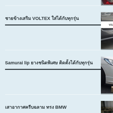
ชายข้างเสริม VOLTEX ใส่ได้กับทุกรุ่น
Samurai lip ยางชนิดพิเศษ ติดตั้งได้กับทุกรุ่น
เสาอากาศครีบฉลาม ทรง BMW