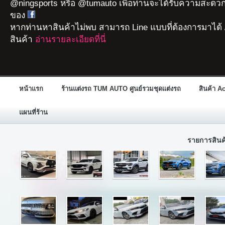
@ningsports หรือ @tumauto เพื่อท่านจะได้รับความสะดวก
ของ
หากท่านหาสินค้าไม่พบ สามารถ Line แบบที่ต้องการมาได้ 
สินค้า
อ่านรายละเอียดที่นี่
หน้าแรก
ร้านแต่งรถ TUM AUTO ศูนย์รวมชุดแต่งรถ
สินค้า A
แผนที่ร้าน
รายการสิน