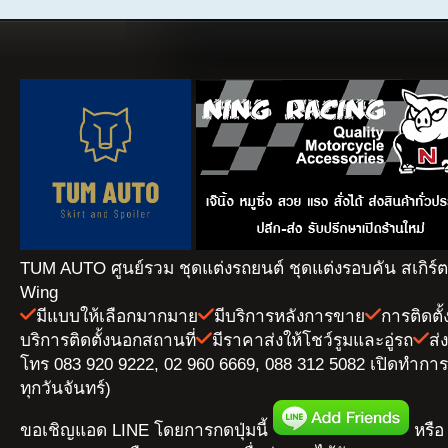
TUM AUTO ศูนย์รวม ชุดแต่งรถยนต์ ชุดแต่งรอบคัน สเกิร์
Wing
มีแบบให้เลือกมากมาย
มีบริการหลังการขาย
การติดตั
บริการติดตั้งนอกสถานที่
มีราคาส่งให้โชว์รูมและอู่รถ
ส่
โทร 083 920 9222, 02 960 6669, 088 312 5082 เปิดทำการ 
ทุกวันจันทร์)
ขอเชิญแอด LINE โดยการกดปุ่มนี้
หรือ