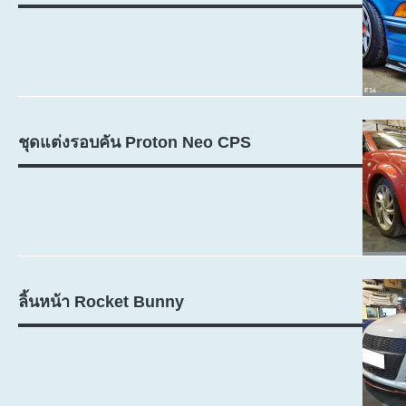
ชุดแต่งรอบคัน Proton Neo CPS
ลิ้นหน้า Rocket Bunny