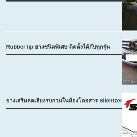
Rubber lip ยางชนิดพิเศษ ติดตั้งได้กับทุกรุ่น
ยางเสริมลดเสียงรบกวนในห้องโดยสาร Silentzer