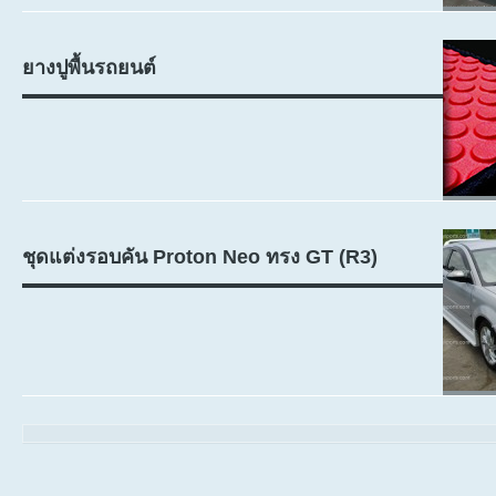
ยางปูพื้นรถยนต์
ชุดแต่งรอบคัน Proton Neo ทรง GT (R3)