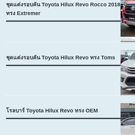
ชุดแต่งรอบคัน Toyota Hilux Revo Rocco 2018
ทรง Extremer
ชุดแต่งรอบคัน Toyota Hilux Revo ทรง Toms
โรลบาร์ Toyota Hilux Revo ทรง OEM