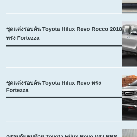
ชุดแต่งรอบคัน Toyota Hilux Revo Rocco 2018
ทรง Fortezza
ชุดแต่งรอบคัน Toyota Hilux Revo ทรง
Fortezza
ครอบกันชนท้าย Toyota Hilux Revo ทรง RBS