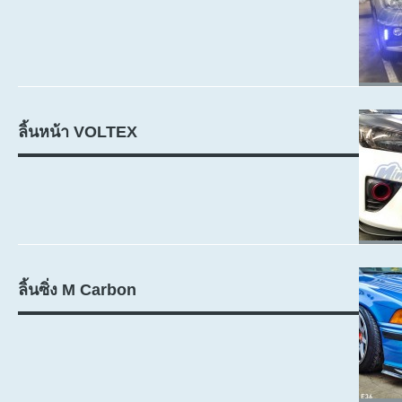
ลิ้นหน้า VOLTEX
ลิ้นซิ่ง M Carbon