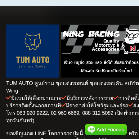
TUM AUTO ศูนย์รวม ชุดแต่งรถยนต์ ชุดแต่งรอบคัน สเกิร์
Wing
มีแบบให้เลือกมากมาย
มีบริการหลังการขาย
การติดตั
บริการติดตั้งนอกสถานที่
มีราคาส่งให้โชว์รูมและอู่รถ
ส่
โทร 083 920 9222, 02 960 6669, 088 312 5082 เปิดทำการ 
ทุกวันจันทร์)
ขอเชิญแอด LINE โดยการกดปุ่มนี้
หรือ