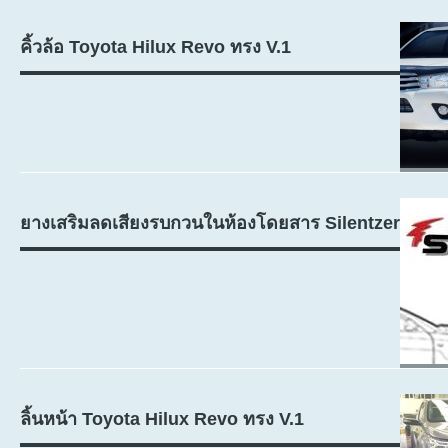
คิ้วล้อ Toyota Hilux Revo ทรง V.1
ยางเสริมลดเสียงรบกวนในห้องโดยสาร Silentzer
ลิ้นหน้า Toyota Hilux Revo ทรง V.1