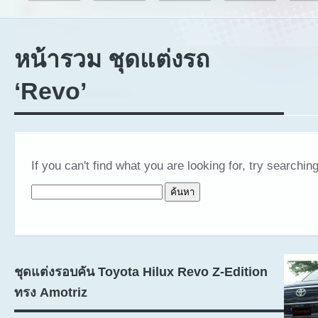
หน้ารวม ชุดแต่งรถ
‘Revo’
If you can't find what you are looking for, try searching
ค้นหาสำหรับ:
ชุดแต่งรอบคัน Toyota Hilux Revo Z-Edition
ทรง Amotriz