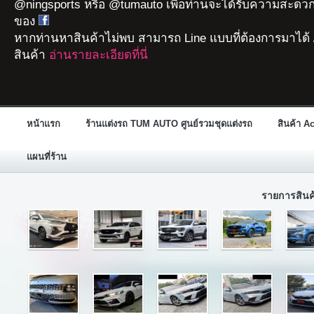
@ningsports หรือ @tumauto เพื่อท่านจะได้รับความสะดวก
ของ
หากท่านหาสินค้าไม่พบ สามารถ Line แบบที่ต้องการมาได้ 
สินค้า
อ่านรายละเอียดที่นี่
หน้าแรก
ร้านแต่งรถ TUM AUTO ศูนย์รวมชุดแต่งรถ
สินค้า A
แผนที่ร้าน
รายการสิน