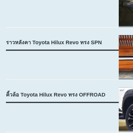
ราวหลังคา Toyota Hilux Revo ทรง SPN
คิ้วล้อ Toyota Hilux Revo ทรง OFFROAD