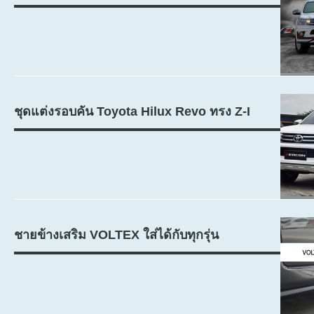
ชุดแต่งรอบคัน Toyota Hilux Revo ทรง Z-I
ชายข้างเสริม VOLTEX ใส่ได้กับทุกรุ่น