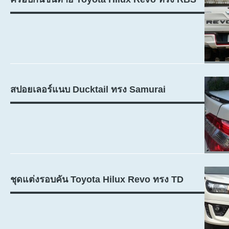
สปอยเลอร์แนบ Ducktail ทรง Samurai
ชุดแต่งรอบคัน Toyota Hilux Revo ทรง TD