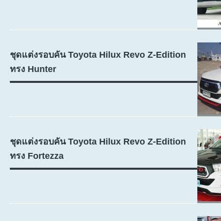
ชุดแต่งรอบคัน Toyota Hilux Revo Z-Edition
ทรง Hunter
ชุดแต่งรอบคัน Toyota Hilux Revo Z-Edition
ทรง Fortezza