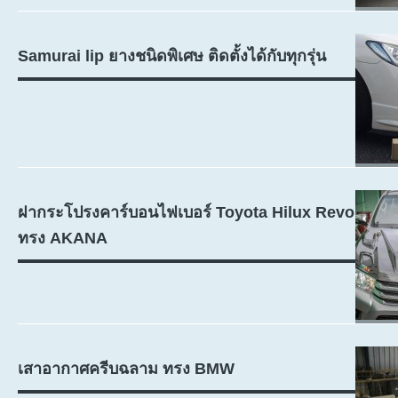
Samurai lip ยางชนิดพิเศษ ติดตั้งได้กับทุกรุ่น
ฝากระโปรงคาร์บอนไฟเบอร์ Toyota Hilux Revo
ทรง AKANA
เสาอากาศครีบฉลาม ทรง BMW