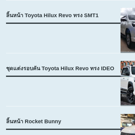
ลิ้นหน้า Toyota Hilux Revo ทรง SMT1
ชุดแต่งรอบคัน Toyota Hilux Revo ทรง IDEO
ลิ้นหน้า Rocket Bunny