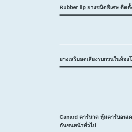
Rubber lip ยางชนิดพิเศษ ติดตั้ง
ยางเสริมลดเสียงรบกวนในห้องโ
Canard คาร์นาด หุ้มคาร์บอนเค
กันชนหน้าทั่วไป