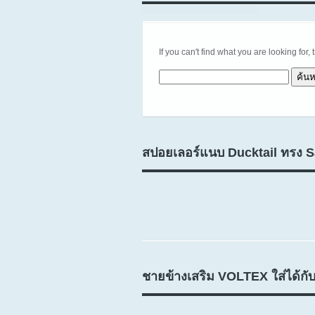
If you can't find what you are looking for, 
ค้นหาสำหรับ:
สปอยเลอร์แนบ Ducktail ทรง 
ชายข้างเสริม VOLTEX ใส่ได้กับท