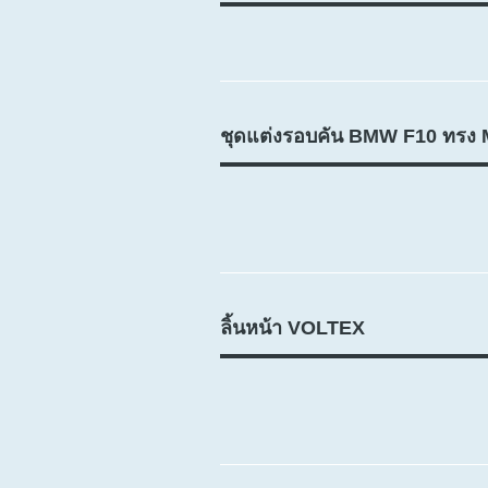
ชุดแต่งรอบคัน BMW F10 ทรง
ลิ้นหน้า VOLTEX