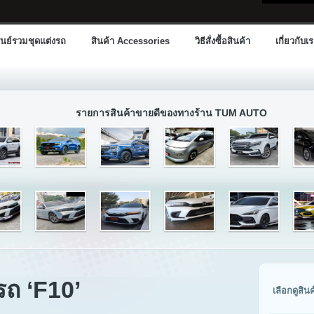
นย์รวมชุดแต่งรถ
สินค้า Accessories
วิธีสั่งซื้อสินค้า
เกี่ยวกับเ
รายการสินค้าขายดีของทางร้าน TUM AUTO
รถ ‘F10’
เลือกดูสิน