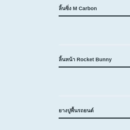
ลิ้นซิ่ง M Carbon
ลิ้นหน้า Rocket Bunny
ยางปูพื้นรถยนต์