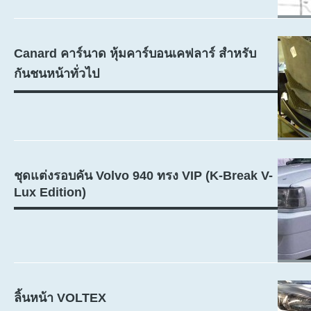
Canard คาร์นาด หุ้มคาร์บอนเคฟลาร์ สำหรับ
กันชนหน้าทั่วไป
ชุดแต่งรอบคัน Volvo 940 ทรง VIP (K-Break V-
Lux Edition)
ลิ้นหน้า VOLTEX