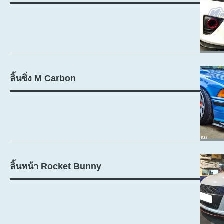
ลิ้นซิ่ง M Carbon
ลิ้นหน้า Rocket Bunny