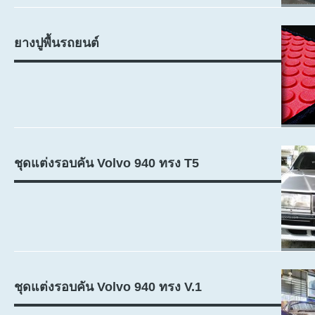
ยางปูพื้นรถยนต์
ชุดแต่งรอบคัน Volvo 940 ทรง T5
ชุดแต่งรอบคัน Volvo 940 ทรง V.1