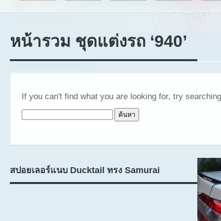
หน้ารวม ชุดแต่งรถ ‘940’
If you can't find what you are looking for, try searching
ค้นหาสำหรับ:
สปอยเลอร์แนบ Ducktail ทรง Samurai