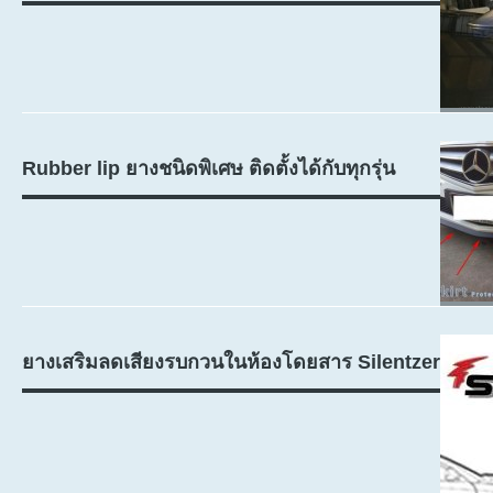
Rubber lip ยางชนิดพิเศษ ติดตั้งได้กับทุกรุ่น
ยางเสริมลดเสียงรบกวนในห้องโดยสาร Silentzer