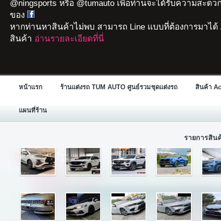
@ningsports หรือ @tumauto เพื่อท่านจะได้รับความสะดวก
ของ
หากท่านหาสินค้าไม่พบ สามารถ Line แบบที่ต้องการมาได้ 
สินค้า
อ่านรายละเอียดที่นี่
หน้าแรก
ร้านแต่งรถ TUM AUTO ศูนย์รวมชุดแต่งรถ
สินค้า A
แผนที่ร้าน
รายการสิน