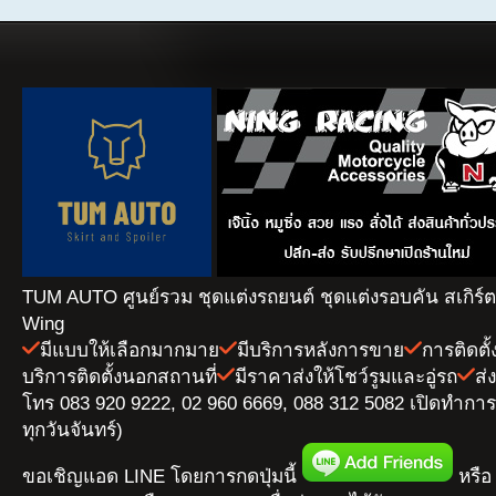
TUM AUTO ศูนย์รวม ชุดแต่งรถยนต์ ชุดแต่งรอบคัน สเกิร์
Wing
มีแบบให้เลือกมากมาย
มีบริการหลังการขาย
การติดตั
บริการติดตั้งนอกสถานที่
มีราคาส่งให้โชว์รูมและอู่รถ
ส่
โทร 083 920 9222, 02 960 6669, 088 312 5082 เปิดทำการ 
ทุกวันจันทร์)
ขอเชิญแอด LINE โดยการกดปุ่มนี้
หรือ