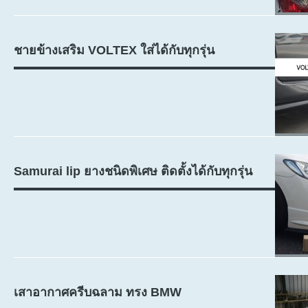
ชายข้างเสริม VOLTEX ใส่ได้กับทุกรุ่น
Samurai lip ยางชนิดพิเศษ ติดตั้งได้กับทุกรุ่น
เสาอากาศครีบฉลาม ทรง BMW