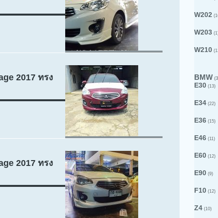
W202
(1
W203
(1
W210
(1
rage 2017 ทรง
BMW
(3
E30
(13)
E34
(22)
E36
(15)
E46
(11)
E60
(12)
rage 2017 ทรง
E90
(9)
F10
(12)
Z4
(10)