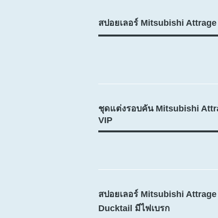
สปอยเลอร์ Mitsubishi Attrag
ชุดแต่งรอบคัน Mitsubishi Att
VIP
สปอยเลอร์ Mitsubishi Attrag
Ducktail มีไฟเบรก