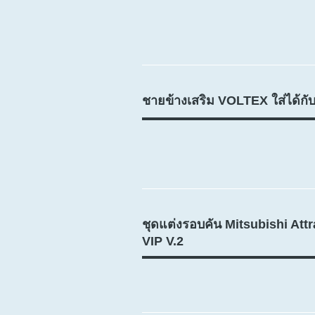
ชายข้างเสริม VOLTEX ใส่ได้กับท
ชุดแต่งรอบคัน Mitsubishi Att
VIP V.2