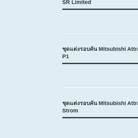
SR Limited
ชุดแต่งรอบคัน Mitsubishi Att
P1
ชุดแต่งรอบคัน Mitsubishi Att
Strom