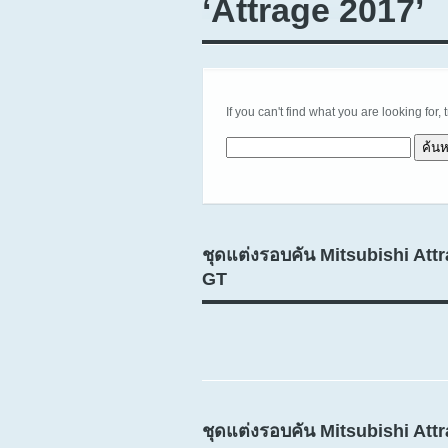
‘Attrage 2017’
If you can't find what you are looking for, 
ค้นหาสำหรับ:
ชุดแต่งรอบคัน Mitsubishi Att
GT
ชุดแต่งรอบคัน Mitsubishi Att