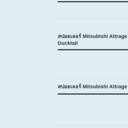
สปอยเลอร์ Mitsubishi Attrag
Ducktail
สปอยเลอร์ Mitsubishi Attrage