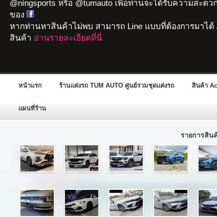
@ningsports หรือ @tumauto เพื่อท่านจะได้รับความสะดวก
ของ
หากท่านหาสินค้าไม่พบ สามารถ Line แบบที่ต้องการมาได้ 
สินค้า
อ่านรายละเอียดที่นี่
หน้าแรก
ร้านแต่งรถ TUM AUTO ศูนย์รวมชุดแต่งรถ
สินค้า A
แผนที่ร้าน
รายการสิน