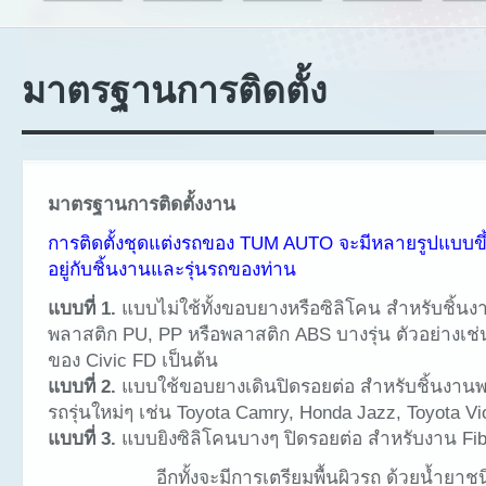
มาตรฐานการติดตั้ง
มาตรฐานการติดตั้งงาน
การติดตั้งชุดแต่งรถของ TUM AUTO จะมีหลายรูปแบบขึ
อยู่กับชิ้นงานและรุ่นรถของท่าน
แบบที่ 1.
แบบไม่ใช้ทั้งขอบยางหรือซิลิโคน สำหรับชิ้นง
พลาสติก PU, PP หรือพลาสติก ABS บางรุ่น ตัวอย่างเช่น
ของ Civic FD เป็นต้น
แบบที่ 2.
แบบใช้ขอบยางเดินปิดรอยต่อ สำหรับชิ้นงาน
รถรุ่นใหม่ๆ เช่น Toyota Camry, Honda Jazz, Toyota V
แบบที่ 3.
แบบยิงซิลิโคนบางๆ ปิดรอยต่อ สำหรับงาน Fib
อีกทั้งจะมีการเตรียมพื้นผิวรถ ด้วยน้ำยาช