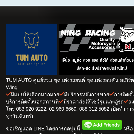
TUM AUTO ศูนย์รวม ชุดแต่งรถยนต์ ชุดแต่งรอบคัน สเกิร์
Wing
มีแบบให้เลือกมากมาย
มีบริการหลังการขาย
การติดตั
บริการติดตั้งนอกสถานที่
มีราคาส่งให้โชว์รูมและอู่รถ
ส่
โทร 083 920 9222, 02 960 6669, 088 312 5082 เปิดทำการ 
ทุกวันจันทร์)
ขอเชิญแอด LINE โดยการกดปุ่มนี้
หรือ