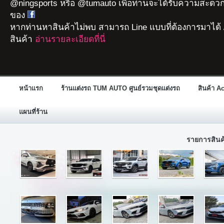
@ningsports หรือ @tumauto เพื่อท่านจะได้รับความสะดวก
ของ
หากท่านหาสินค้าไม่พบ สามารถ Line แบบที่ต้องการมาได้ 
สินค้า
อ่านรายละเอียดที่นี่
หน้าแรก
ร้านแต่งรถ TUM AUTO ศูนย์รวมชุดแต่งรถ
สินค้า A
แผนที่ร้าน
รายการสิน