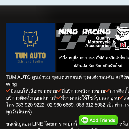
TUM AUTO ศูนย์รวม ชุดแต่งรถยนต์ ชุดแต่งรอบคัน สเกิร์
Wing
มีแบบให้เลือกมากมาย
มีบริการหลังการขาย
การติดตั
บริการติดตั้งนอกสถานที่
มีราคาส่งให้โชว์รูมและอู่รถ
ส่
โทร 083 920 9222, 02 960 6669, 088 312 5082 เปิดทำการ 
ทุกวันจันทร์)
ขอเชิญแอด LINE โดยการกดปุ่มนี้
หรือ