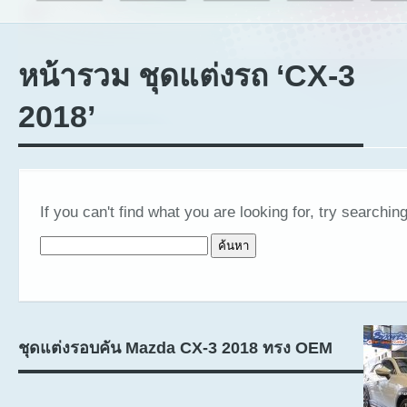
หน้ารวม ชุดแต่งรถ ‘CX-3
2018’
If you can't find what you are looking for, try searching
ค้นหาสำหรับ:
ชุดแต่งรอบคัน Mazda CX-3 2018 ทรง OEM