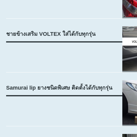
ชายข้างเสริม VOLTEX ใส่ได้กับทุกรุ่น
Samurai lip ยางชนิดพิเศษ ติดตั้งได้กับทุกรุ่น