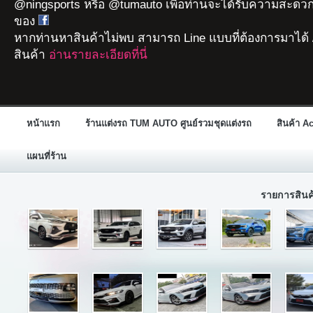
@ningsports หรือ @tumauto เพื่อท่านจะได้รับความสะดวก
ของ
หากท่านหาสินค้าไม่พบ สามารถ Line แบบที่ต้องการมาได้ 
สินค้า
อ่านรายละเอียดที่นี่
หน้าแรก
ร้านแต่งรถ TUM AUTO ศูนย์รวมชุดแต่งรถ
สินค้า A
แผนที่ร้าน
รายการสิน