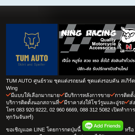
TUM AUTO ศูนย์รวม ชุดแต่งรถยนต์ ชุดแต่งรอบคัน สเกิร์
Wing
มีแบบให้เลือกมากมาย
มีบริการหลังการขาย
การติดตั
บริการติดตั้งนอกสถานที่
มีราคาส่งให้โชว์รูมและอู่รถ
ส่
โทร 083 920 9222, 02 960 6669, 088 312 5082 เปิดทำการ 
ทุกวันจันทร์)
ขอเชิญแอด LINE โดยการกดปุ่มนี้
หรือ