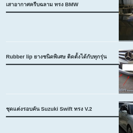
เสาอากาศครีบฉลาม ทรง BMW
Rubber lip ยางชนิดพิเศษ ติดตั้งได้กับทุกรุ่น
ชุดแต่งรอบคัน Suzuki Swift ทรง V.2