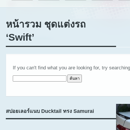
หน้ารวม ชุดแต่งรถ
‘Swift’
If you can't find what you are looking for, try searching
ค้นหาสำหรับ:
สปอยเลอร์แนบ Ducktail ทรง Samurai