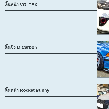
ลิ้นหน้า VOLTEX
ลิ้นซิ่ง M Carbon
ลิ้นหน้า Rocket Bunny