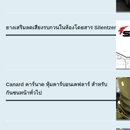
ยางเสริมลดเสียงรบกวนในห้องโดยสาร Silentzer
Canard คาร์นาด หุ้มคาร์บอนเคฟลาร์ สำหรับ
กันชนหน้าทั่วไป