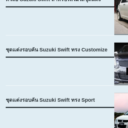
ชุดแต่งรอบคัน Suzuki Swift ทรง Customize
ชุดแต่งรอบคัน Suzuki Swift ทรง Sport