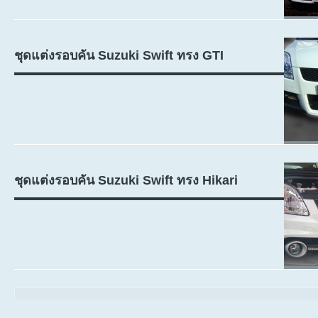
ชุดแต่งรอบคัน Suzuki Swift ทรง GTI
ชุดแต่งรอบคัน Suzuki Swift ทรง Hikari