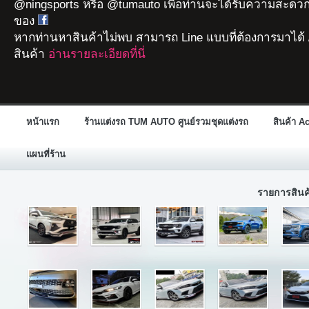
@ningsports หรือ @tumauto เพื่อท่านจะได้รับความสะดวก
ของ
หากท่านหาสินค้าไม่พบ สามารถ Line แบบที่ต้องการมาได้ 
สินค้า
อ่านรายละเอียดที่นี่
หน้าแรก
ร้านแต่งรถ TUM AUTO ศูนย์รวมชุดแต่งรถ
สินค้า A
แผนที่ร้าน
รายการสิน