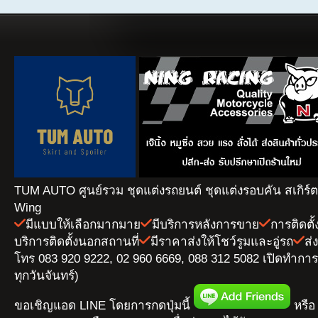
TUM AUTO ศูนย์รวม ชุดแต่งรถยนต์ ชุดแต่งรอบคัน สเกิร์
Wing
มีแบบให้เลือกมากมาย
มีบริการหลังการขาย
การติดตั
บริการติดตั้งนอกสถานที่
มีราคาส่งให้โชว์รูมและอู่รถ
ส่
โทร 083 920 9222, 02 960 6669, 088 312 5082 เปิดทำการ 
ทุกวันจันทร์)
ขอเชิญแอด LINE โดยการกดปุ่มนี้
หรือ