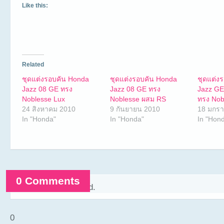
Like this:
Related
ชุดแต่งรอบคัน Honda
ชุดแต่งรอบคัน Honda
ชุดแต่ง
Jazz 08 GE ทรง
Jazz 08 GE ทรง
Jazz GE
Noblesse Lux
Noblesse ผสม RS
ทรง Nob
24 สิงหาคม 2010
9 กันยายน 2010
18 มกร
In "Honda"
In "Honda"
In "Hon
0 Comments
Comments are closed.
0