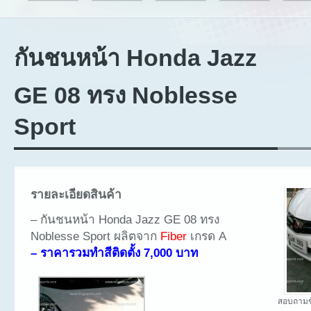
กันชนหน้า Honda Jazz
GE 08 ทรง Noblesse
Sport
รายละเอียดสินค้า
– กันชนหน้า Honda Jazz GE 08 ทรง
Noblesse Sport ผลิตจาก
Fiber
เกรด A
– ราคารวมทำสีติดตั้ง 7,000 บาท
สอบถามข