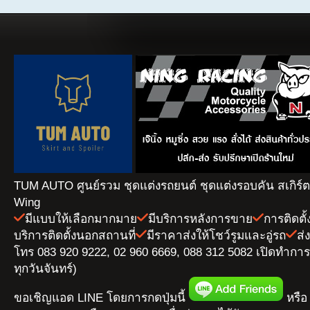
TUM AUTO ศูนย์รวม ชุดแต่งรถยนต์ ชุดแต่งรอบคัน สเกิร์
Wing
มีแบบให้เลือกมากมาย
มีบริการหลังการขาย
การติดตั
บริการติดตั้งนอกสถานที่
มีราคาส่งให้โชว์รูมและอู่รถ
ส่
โทร 083 920 9222, 02 960 6669, 088 312 5082 เปิดทำการ 
ทุกวันจันทร์)
ขอเชิญแอด LINE โดยการกดปุ่มนี้
หรือ