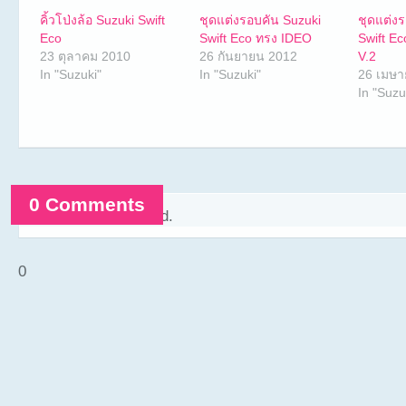
คิ้วโป่งล้อ Suzuki Swift
ชุดแต่งรอบคัน Suzuki
ชุดแต่ง
Eco
Swift Eco ทรง IDEO
Swift E
23 ตุลาคม 2010
26 กันยายน 2012
V.2
In "Suzuki"
In "Suzuki"
26 เมษา
In "Suzu
0 Comments
Comments are closed.
0