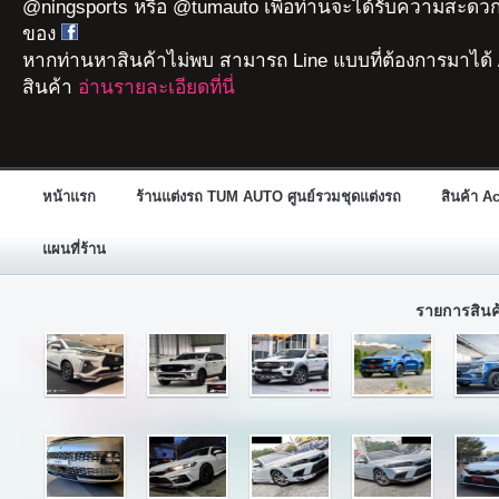
@ningsports หรือ @tumauto เพื่อท่านจะได้รับความสะดวก
ของ
หากท่านหาสินค้าไม่พบ สามารถ Line แบบที่ต้องการมาได้ 
สินค้า
อ่านรายละเอียดที่นี่
หน้าแรก
ร้านแต่งรถ TUM AUTO ศูนย์รวมชุดแต่งรถ
สินค้า A
แผนที่ร้าน
รายการสิน