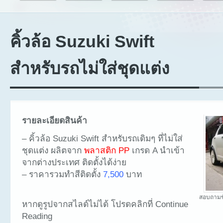
คิ้วล้อ Suzuki Swift
สำหรับรถไม่ใส่ชุดแต่ง
รายละเอียดสินค้า
– คิ้วล้อ Suzuki Swift สำหรับรถเดิมๆ ที่ไม่ใส่
ชุดแต่ง ผลิตจาก
พลาสติก PP
เกรด A นำเข้า
จากต่างประเทศ ติดตั้งได้ง่าย
– ราคารวมทำสีติดตั้ง
7,500
บาท
สอบถามข
หากดูรูปจากสไลด์ไม่ได้ โปรดคลิกที่ Continue
Reading