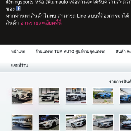
@ningsports หรือ @tumauto เพื่อท่านจะได้รับความสะดวก
ของ
หากท่านหาสินค้าไม่พบ สามารถ Line แบบที่ต้องการมาได้ 
สินค้า
อ่านรายละเอียดที่นี่
หน้าแรก
ร้านแต่งรถ TUM AUTO ศูนย์รวมชุดแต่งรถ
สินค้า A
แผนที่ร้าน
รายการสิน