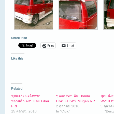
Share this:
Print
Email
Like this:
Related
ชุดแต่งรถ ผลิตจาก
ชุดแต่งรอบคัน Honda
ชุดแต่ง
พลาสติก ABS และ Fiber
Civic FD ทรง Mugen RR
W210 ท
FRP
2 ตุลาคม 2010
9 ตุลาค
15 ตุลาคม 2018
In "Civic"
In "Benz