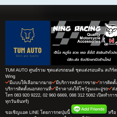
TUM AUTO ศูนย์รวม ชุดแต่งรถยนต์ ชุดแต่งรอบคัน สเกิร์
Wing
มีแบบให้เลือกมากมาย
มีบริการหลังการขาย
การติดตั
บริการติดตั้งนอกสถานที่
มีราคาส่งให้โชว์รูมและอู่รถ
ส่
โทร 083 920 9222, 02 960 6669, 088 312 5082 เปิดทำการ 
ทุกวันจันทร์)
ขอเชิญแอด LINE โดยการกดปุ่มนี้
หรือ