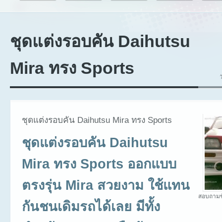
ชุดแต่งรอบคัน Daihutsu
Mira ทรง Sports
ชุดแต่งรอบคัน Daihutsu Mira ทรง Sports
ชุดแต่งรอบคัน Daihutsu
Mira ทรง Sports ออกแบบ
ตรงรุ่น Mira สวยงาม ใช้แทน
สอบถามข
กันชนเดิมรถได้เลย มีทั้ง