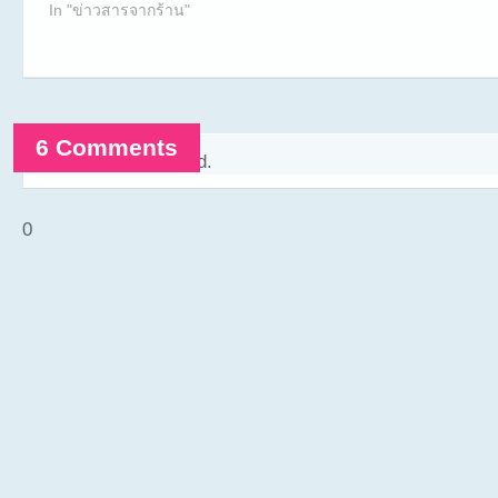
In "ข่าวสารจากร้าน"
6 Comments
Comments are closed.
0