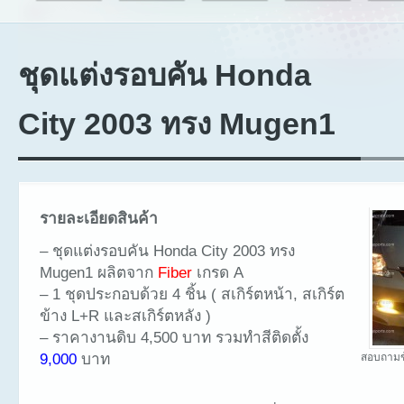
ชุดแต่งรอบคัน Honda
City 2003 ทรง Mugen1
รายละเอียดสินค้า
– ชุดแต่งรอบคัน Honda City 2003 ทรง
Mugen1 ผลิตจาก
Fiber
เกรด A
– 1 ชุดประกอบด้วย 4 ชิ้น ( สเกิร์ตหน้า, สเกิร์ต
ข้าง L+R และสเกิร์ตหลัง )
– ราคางานดิบ 4,500 บาท รวมทำสีติดตั้ง
9,000
บาท
สอบถามข