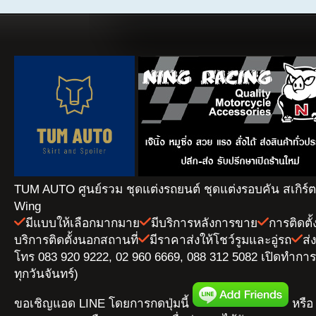
TUM AUTO ศูนย์รวม ชุดแต่งรถยนต์ ชุดแต่งรอบคัน สเกิร์
Wing
มีแบบให้เลือกมากมาย
มีบริการหลังการขาย
การติดตั
บริการติดตั้งนอกสถานที่
มีราคาส่งให้โชว์รูมและอู่รถ
ส่
โทร 083 920 9222, 02 960 6669, 088 312 5082 เปิดทำการ 
ทุกวันจันทร์)
ขอเชิญแอด LINE โดยการกดปุ่มนี้
หรือ