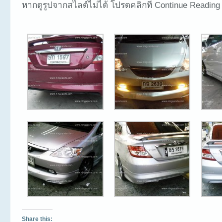
หากดูรูปจากสไลด์ไม่ได้ โปรดคลิกที่ Continue Reading
Share this: