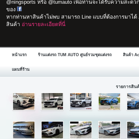
@ningsports หรือ @tumauto เพื่อท่านจะได้รับความสะดวก
ของ
หากท่านหาสินค้าไม่พบ สามารถ Line แบบที่ต้องการมาได้ 
สินค้า
อ่านรายละเอียดที่นี่
หน้าแรก
ร้านแต่งรถ TUM AUTO ศูนย์รวมชุดแต่งรถ
สินค้า A
แผนที่ร้าน
รายการสิน