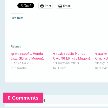
Print
Email
Like this:
Related
ชุดแต่งรอบคัน Honda
ชุดแต่งรอบคัน Honda
ชุดแต่ง
Jazz GD ทรง Mugen1
Civic 96 EK ทรง Mugen1
Civic F
6 สิงหาคม 2009
13 มกราคม 2010
30 มิถุ
In "Honda"
In "Civic"
In "Civic
0 Comments
Comments are closed.