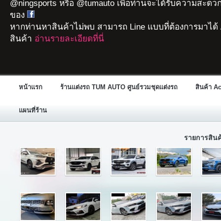
@ningsports หรือ @tumauto เพื่อท่านจะได้รับความสะดวก
ของ
หากท่านหาสินค้าไม่พบ สามารถ Line แบบที่ต้องการมาได้ 
สินค้า
อ่านรายละเอียดที่นี่
หน้าแรก
ร้านแต่งรถ TUM AUTO ศูนย์รวมชุดแต่งรถ
สินค้า A
แผนที่ร้าน
รายการสิน