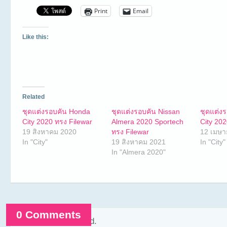
Print
Email
Like this:
Related
ชุดแต่งรอบคัน Honda
ชุดแต่งรอบคัน Nissan
ชุดแต่ง
City 2020 ทรง Filewar
Almera 2020 Sportech
City 20
19 สิงหาคม 2020
ทรง Filewar
12 เมษา
In "City"
19 สิงหาคม 2021
In "City"
In "Almera 2020"
0 Comments
Comments are closed.