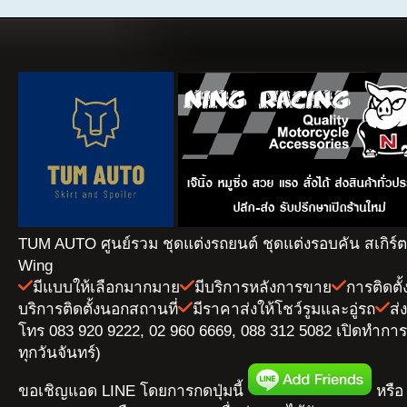
TUM AUTO ศูนย์รวม ชุดแต่งรถยนต์ ชุดแต่งรอบคัน สเกิร์
Wing
มีแบบให้เลือกมากมาย
มีบริการหลังการขาย
การติดตั
บริการติดตั้งนอกสถานที่
มีราคาส่งให้โชว์รูมและอู่รถ
ส่
โทร 083 920 9222, 02 960 6669, 088 312 5082 เปิดทำการ 
ทุกวันจันทร์)
ขอเชิญแอด LINE โดยการกดปุ่มนี้
หรือ