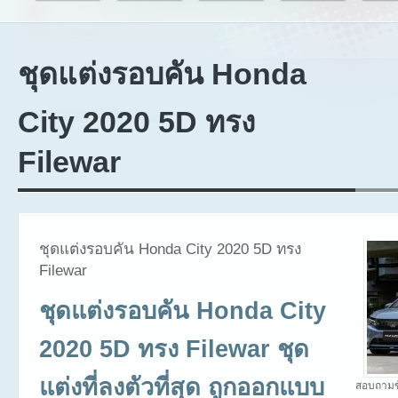
ชุดแต่งรอบคัน Honda
City 2020 5D ทรง
Filewar
ชุดแต่งรอบคัน Honda City 2020 5D ทรง
Filewar
ชุดแต่งรอบคัน Honda City
2020 5D ทรง Filewar ชุด
แต่งที่ลงตัวที่สุด ถูกออกแบบ
สอบถามข