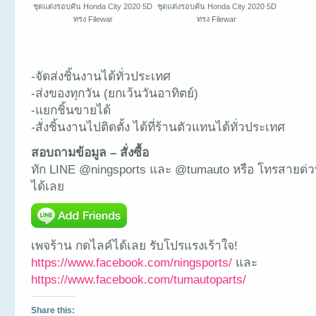
ชุดแต่งรอบคัน Honda City 2020 5D
ชุดแต่งรอบคัน Honda City 2020 5D
ทรง Filewar
ทรง Filewar
-จัดส่งชิ้นงานได้ทั่วประเทศ
-ส่งของทุกวัน (ยกเว้นวันอาทิตย์)
-แยกชิ้นขายได้
-สั่งชิ้นงานไปติดตั้ง ได้ที่ร้านตัวแทนได้ทั่วประเทศ
สอบถามข้อมูล – สั่งซื้อ
ทัก LINE @ningsports และ @tumauto หรือ โทรสายด่ว
ได้เลย
เพจร้าน กดไลค์ได้เลย รับโปรแรงเร้าใจ!
https://www.facebook.com/ningsports/
และ
https://www.facebook.com/tumautoparts/
Share this: