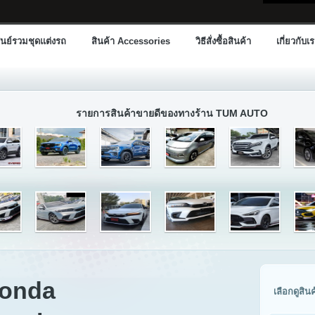
นย์รวมชุดแต่งรถ
สินค้า Accessories
วิธีสั่งซื้อสินค้า
เกี่ยวกับเ
รายการสินค้าขายดีของทางร้าน TUM AUTO
Honda
เลือกดูสิน