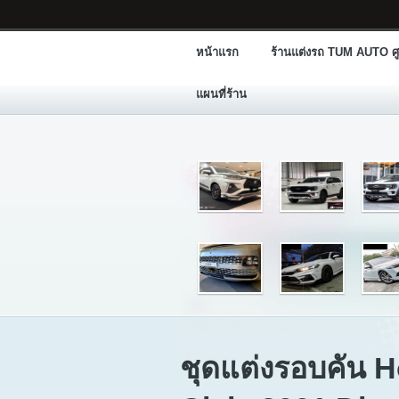
หน้าแรก
ร้านแต่งรถ TUM AUTO ศู
แผนที่ร้าน
ชุดแต่งรอบคัน 