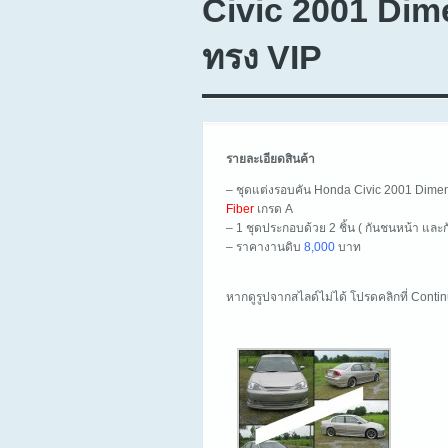
Civic 2001 Dim
ทรง VIP
รายละเอียดสินค้า
– ชุดแต่งรอบคัน Honda Civic 2001 Dime
Fiber
เกรด A
– 1 ชุดประกอบด้วย 2 ชิ้น ( กันชนหน้า และก
– ราคางานดิบ
8,000
บาท
หากดูรูปจากสไลด์ไม่ได้ โปรดคลิกที่ Cont