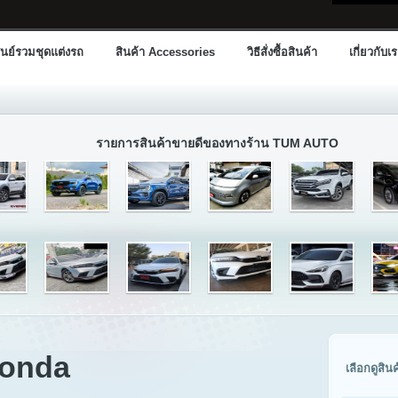
นย์รวมชุดแต่งรถ
สินค้า Accessories
วิธีสั่งซื้อสินค้า
เกี่ยวกับเ
รายการสินค้าขายดีของทางร้าน TUM AUTO
Honda
เลือกดูสิน