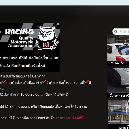
ัน สเกิร์ต สปอยเลอร์ GT Wing
าย
การติดตั้งระดับมืออาชีพ
มีบริการติดตั้งนอกสถานที่
มี
เทศ
 เปิดทำการ 10.00-20.00 น. (ปิดทุกวันจันทร์)
dd ID: @ningsports หรือ @tumauto เพื่อท่านจะได้รับความ
การมาได้ / หากต้องการ Order สินค้า
อ่านรายละเอียดที่นี่