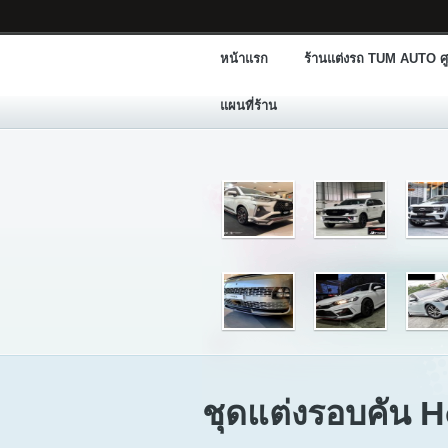
หน้าแรก
ร้านแต่งรถ TUM AUTO ศู
แผนที่ร้าน
ชุดแต่งรอบคัน 