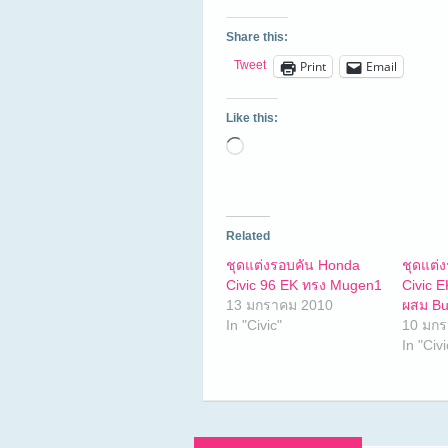
Share this:
Tweet
Print
Email
Like this:
Loading…
Related
ชุดแต่งรอบคัน Honda
ชุดแต่
Civic 96 EK ทรง Mugen1
Civic 
13 มกราคม 2010
ผสม Bu
In "Civic"
10 มกร
In "Civi