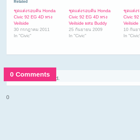
Related
ชุดแต่งรอบคัน Honda
ชุดแต่งรอบคัน Honda
ชุดแต่ง
Civic 92 EG 4D ทรง
Civic 92 EG 4D ทรง
Civic 9
Veilside
Veilside ผสม Buddy
Veilside
30 กรกฎาคม 2011
25 กันยายน 2009
10 กันย
In "Civic"
In "Civic"
In "Civic
0 Comments
Comments are closed.
0