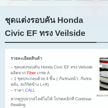
ชุดแต่งรอบคัน Honda
Civic EF ทรง Veilside
รายละเอียดสินค้า
– ชุดแต่งรอบคัน Honda Civic EF ทรง Veilside
ผลิตจาก
Fiber
เกรด A
– 1 ชุดประกอบด้วย 4 ชิ้น ( กันชนหน้า, กันชน
หลัง, สเกิร์ตข้าง L+R)
– ราคา
CALL
สอบถามข
หากดูรูปจากสไลด์ไม่ได้ โปรดคลิกที่ Continue
Reading