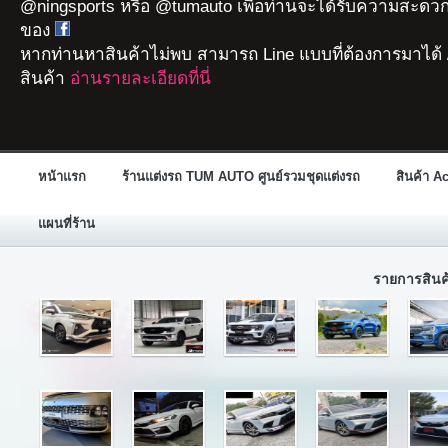
@ningsports หรือ @tumauto เพื่อท่านจะได้รับความสะดวก
ของ
หากท่านหาสินค้าไม่พบ สามารถ Line แบบที่ต้องการมาได้ 
สินค้า
อ่านรายละเอียดที่นี่
หน้าแรก
ร้านแต่งรถ TUM AUTO ศูนย์รวมชุดแต่งรถ
สินค้า A
แผนที่ร้าน
รายการสิน