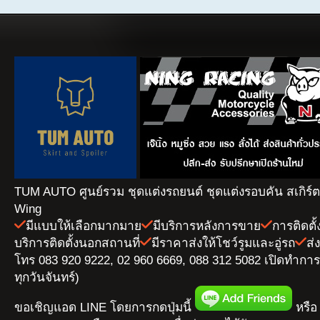
TUM AUTO ศูนย์รวม ชุดแต่งรถยนต์ ชุดแต่งรอบคัน สเกิร์
Wing
มีแบบให้เลือกมากมาย
มีบริการหลังการขาย
การติดตั
บริการติดตั้งนอกสถานที่
มีราคาส่งให้โชว์รูมและอู่รถ
ส่
โทร 083 920 9222, 02 960 6669, 088 312 5082 เปิดทำการ 
ทุกวันจันทร์)
ขอเชิญแอด LINE โดยการกดปุ่มนี้
หรือ