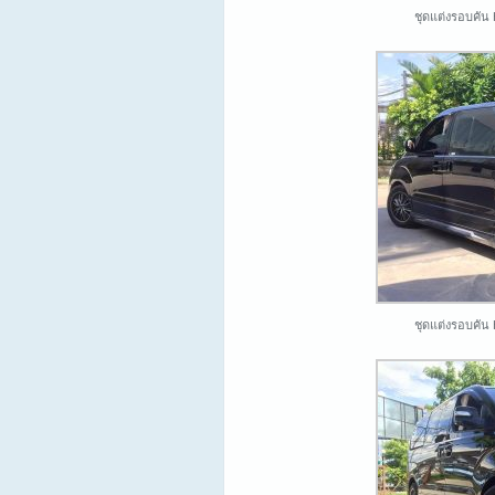
ชุดแต่งรอบคัน
ชุดแต่งรอบคัน