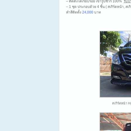
– ติดตั้งได้เรียบร้อย เข้ารูปชัวร์ 100%
รับป
– 1 ชุด ประกอบด้วย 4 ชิ้น ( สเกิร์ตหน้า, ส
ทำสีติดตั้ง
24,000
บาท
สเกิร์ตหน้า 