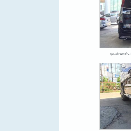
ชุดแต่งรอบคัน