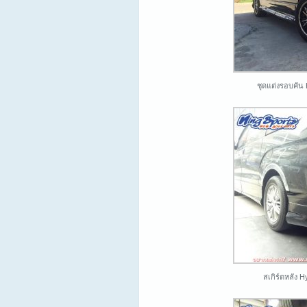
ชุดแต่งรอบคัน
สเกิร์ตหลัง 