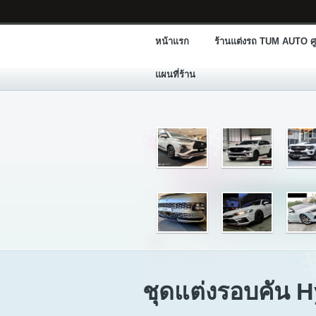
หน้าแรก
ร้านแต่งรถ TUM AUTO ศู
แผนที่ร้าน
ชุดแต่งรอบคัน 