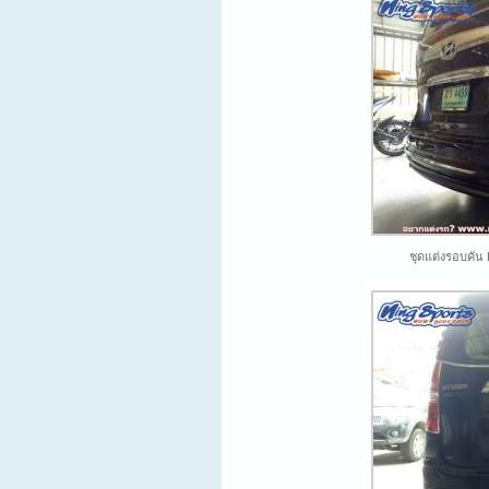
ชุดแต่งรอบคัน