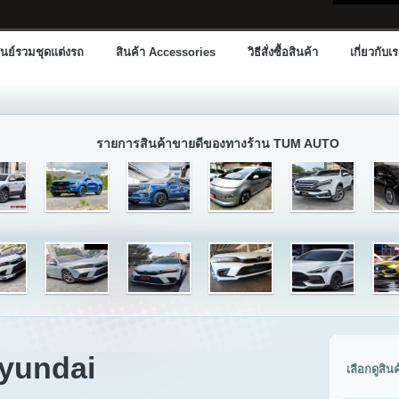
นย์รวมชุดแต่งรถ
สินค้า Accessories
วิธีสั่งซื้อสินค้า
เกี่ยวกับเ
รายการสินค้าขายดีของทางร้าน TUM AUTO
Hyundai
เลือกดูสิน