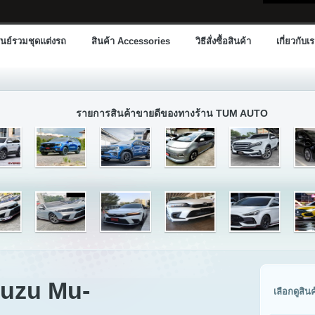
นย์รวมชุดแต่งรถ
สินค้า Accessories
วิธีสั่งซื้อสินค้า
เกี่ยวกับเ
รายการสินค้าขายดีของทางร้าน TUM AUTO
suzu Mu-
เลือกดูสิน