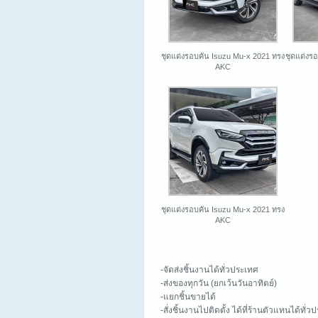
ชุดแต่งรอบคัน Isuzu Mu-x 2021 ทรง
ชุดแต่งร
AKC
ชุดแต่งรอบคัน Isuzu Mu-x 2021 ทรง
AKC
-จัดส่งชิ้นงานได้ทั่วประเทศ
-ส่งของทุกวัน (ยกเว้นวันอาทิตย์)
-แยกชิ้นขายได้
-สั่งชิ้นงานไปติดตั้ง ได้ที่ร้านตัวแทนได้ทั่