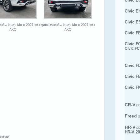
Civic E
Civic E
Civic E
อบคัน Isuzu Mu-x 2021 ทรง
ชุดแต่งรอบคัน Isuzu Mu-x 2021 ทรง
AKC
AKC
Civic F
Civic F
Civic FC
Civic F
Civic F
Civic F
CR-V
(36
Freed
(2
HR-V
(20
HR-V 20
วประเทศ