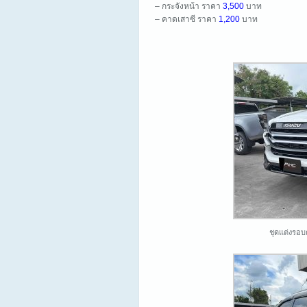
– กระจังหน้า ราคา
3,500
บาท
– คาดเสาซี ราคา
1,200
บาท
ชุดแต่งรอบ