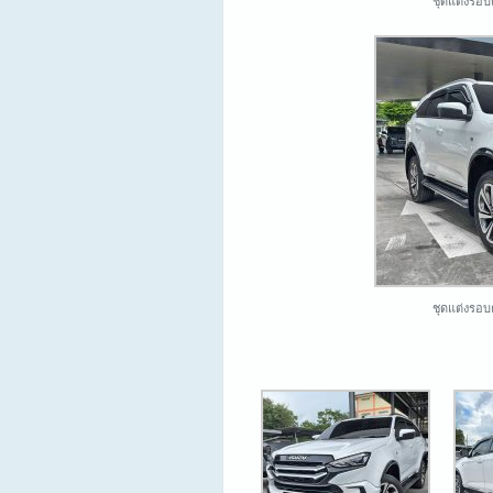
ชุดแต่งรอบ
ชุดแต่งรอบ