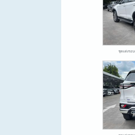
ชุดแต่งรอบ