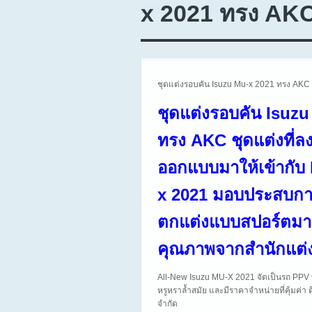
x 2021 ทรง AK
ชุดแต่งรอบคัน Isuzu Mu-x 2021 ทรง AKC
ชุดแต่งรอบคัน Isuz
ทรง AKC ชุดแต่งที่ลงต
ออกแบบมาให้เข้ากับ
x 2021 มอบประสบกา
ตกแต่งแบบสปอร์ตมาก
คุณภาพจากสำนักแต่
All-New Isuzu MU-X 2021 จัดเป็นรถ PPV ที่
หรูหราล้ำสมัย และมีราคาจำหน่ายที่คุ้มค่า
จำกัด