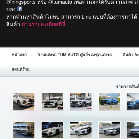
@ningsports หรือ @tumauto เพื่อท่านจะได้รับความสะดวก
ของ
หากท่านหาสินค้าไม่พบ สามารถ Line แบบที่ต้องการมาได้ 
สินค้า
อ่านรายละเอียดที่นี่
หน้าแรก
ร้านแต่งรถ TUM AUTO ศูนย์รวมชุดแต่งรถ
สินค้า A
แผนที่ร้าน
รายการสิน