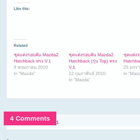
Like this:
Related
ชุดแต่งรอบคัน Mazda2
ชุดแต่งรอบคัน Mazda2
ชุดแต่ง
Hatchback ทรง V.1
Hatchback (รุ่น Top) ทรง
Hatchba
9 พฤษภาคม 2010
V.1
25 มกร
In "Mazda"
12 กุมภาพันธ์ 2010
In "Maz
In "Mazda"
4 Comments
Comments are closed.