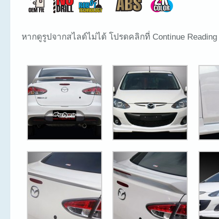
หากดูรูปจากสไลด์ไม่ได้ โปรดคลิกที่ Continue Reading