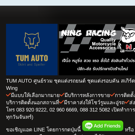
TUM AUTO ศูนย์รวม ชุดแต่งรถยนต์ ชุดแต่งรอบคัน สเกิร์
Wing
มีแบบให้เลือกมากมาย
มีบริการหลังการขาย
การติดตั
บริการติดตั้งนอกสถานที่
มีราคาส่งให้โชว์รูมและอู่รถ
ส่
โทร 083 920 9222, 02 960 6669, 088 312 5082 เปิดทำการ 
ทุกวันจันทร์)
ขอเชิญแอด LINE โดยการกดปุ่มนี้
หรือ