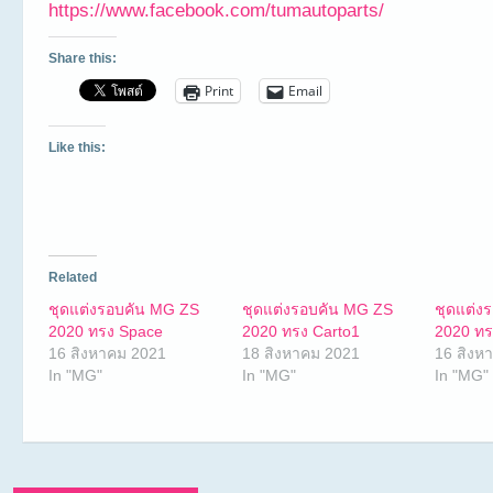
https://www.facebook.com/tumautoparts/
Share this:
Print
Email
Like this:
Related
ชุดแต่งรอบคัน MG ZS
ชุดแต่งรอบคัน MG ZS
ชุดแต่ง
2020 ทรง Space
2020 ทรง Carto1
2020 ท
16 สิงหาคม 2021
18 สิงหาคม 2021
16 สิงห
In "MG"
In "MG"
In "MG"