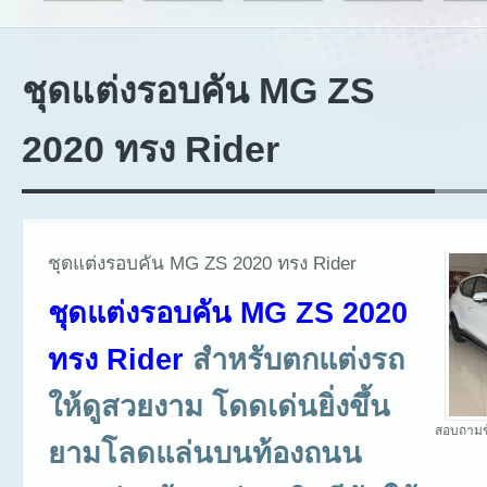
ชุดแต่งรอบคัน MG ZS
2020 ทรง Rider
ชุดแต่งรอบคัน MG ZS 2020 ทรง Rider
ชุดแต่งรอบคัน MG ZS 2020
ทรง Rider
สำหรับตกแต่งรถ
ให้ดูสวยงาม โดดเด่นยิ่งขึ้น
สอบถามข
ยามโลดแล่นบนท้องถนน