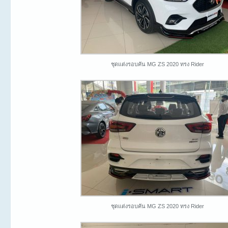
ชุดแต่งรอบคัน MG ZS 2020 ทรง Rider
ชุดแต่งรอบคัน MG ZS 2020 ทรง Rider