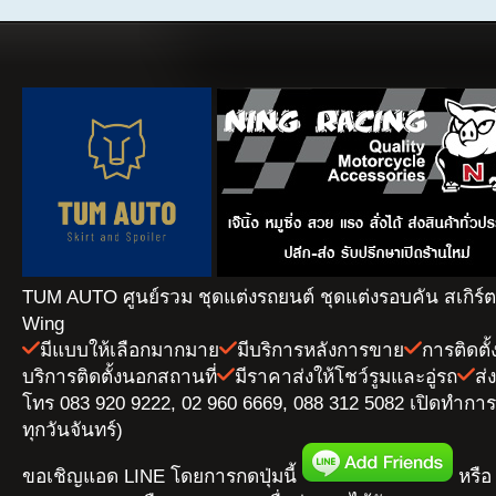
TUM AUTO ศูนย์รวม ชุดแต่งรถยนต์ ชุดแต่งรอบคัน สเกิร์
Wing
มีแบบให้เลือกมากมาย
มีบริการหลังการขาย
การติดตั
บริการติดตั้งนอกสถานที่
มีราคาส่งให้โชว์รูมและอู่รถ
ส่
โทร 083 920 9222, 02 960 6669, 088 312 5082 เปิดทำการ 
ทุกวันจันทร์)
ขอเชิญแอด LINE โดยการกดปุ่มนี้
หรือ