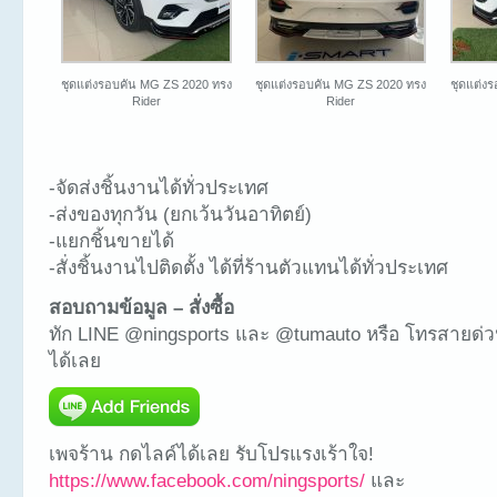
ชุดแต่งรอบคัน MG ZS 2020 ทรง
ชุดแต่งรอบคัน MG ZS 2020 ทรง
ชุดแต่ง
Rider
Rider
-จัดส่งชิ้นงานได้ทั่วประเทศ
-ส่งของทุกวัน (ยกเว้นวันอาทิตย์)
-แยกชิ้นขายได้
-สั่งชิ้นงานไปติดตั้ง ได้ที่ร้านตัวแทนได้ทั่วประเทศ
สอบถามข้อมูล – สั่งซื้อ
ทัก LINE @ningsports และ @tumauto หรือ โทรสายด่ว
ได้เลย
เพจร้าน กดไลค์ได้เลย รับโปรแรงเร้าใจ!
https://www.facebook.com/ningsports/
และ