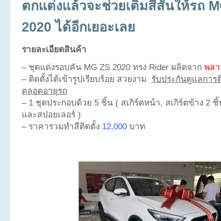
ตกแต่งแล้วจะช่วยเติมสีสันให้รถ 
2020 ได้อีกเยอะเลย
รายละเอียดสินค้า
– ชุดแต่งรอบคัน MG ZS 2020 ทรง Rider ผลิตจาก
พลา
– ติดตั้งได้เข้ารูปเรียบร้อย สวยงาม
รับประกันดูแลการติ
ตลอดอายุรถ
– 1 ชุดประกอบด้วย 5 ชิ้น ( สเกิร์ตหน้า, สเกิร์ตข้าง 2 ชิ้
และสปอยเลอร์ )
– ราคารวมทำสีติดตั้ง
12,000
บาท