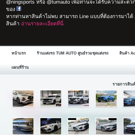
@ningsports หรือ @tumauto เพื่อท่านจะได้รับความสะดวก
ของ
หากท่านหาสินค้าไม่พบ สามารถ Line แบบที่ต้องการมาได้ 
สินค้า
อ่านรายละเอียดที่นี่
หน้าแรก
ร้านแต่งรถ TUM AUTO ศูนย์รวมชุดแต่งรถ
สินค้า A
แผนที่ร้าน
รายการสิน