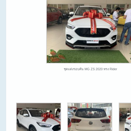
ชุดแต่งรอบคัน MG ZS 2020 ทรง Rider