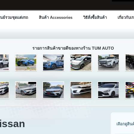
นย์รวมชุดแต่งรถ
สินค้า Accessories
วิธีสั่งซื้อสินค้า
เกี่ยวกับเ
รายการสินค้าขายดีของทางร้าน TUM AUTO
Nissan
เลือกดูสิน