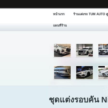
หน้าแรก
ร้านแต่งรถ TUM AUTO ศู
แผนที่ร้าน
ชุดแต่งรอบคัน 