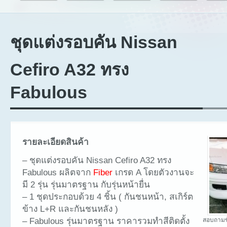
ชุดแต่งรอบคัน Nissan
Cefiro A32 ทรง
Fabulous
รายละเอียดสินค้า
– ชุดแต่งรอบคัน Nissan Cefiro A32 ทรง
Fabulous ผลิตจาก
Fiber
เกรด A โดยตัวงานจะ
มี 2 รุ่น รุ่นมาตรฐาน กับรุ่นหน้ายื่น
– 1 ชุดประกอบด้วย 4 ชิ้น ( กันชนหน้า, สเกิร์ต
ข้าง L+R และกันชนหลัง )
– Fabulous รุ่นมาตรฐาน ราคารวมทำสีติดตั้ง
สอบถามข