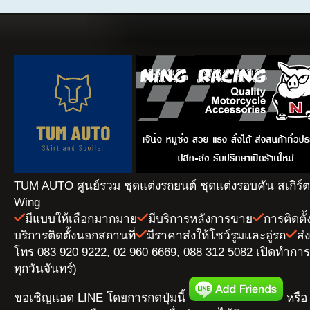
TUM AUTO ศูนย์รวม ชุดแต่งรถยนต์ ชุดแต่งรอบคัน สเกิร์
Wing
มีแบบให้เลือกมากมาย
มีบริการหลังการขาย
การติดตั
บริการติดตั้งนอกสถานที่
มีราคาส่งให้โชว์รูมและอู่รถ
ส่
โทร 083 920 9222, 02 960 6669, 088 312 5082 เปิดทำการ 
ทุกวันจันทร์)
ขอเชิญแอด LINE โดยการกดปุ่มนี้
หรือ