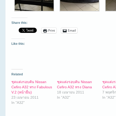
Share this:
Print
Email
Like this:
Related
ชุดแต่งรอบคัน Nissan
ชุดแต่งรอบคัน Nissan
ชุดแต่ง
Cefiro A32 ทรง Fabulous
Cefiro A32 ทรง Diana
Cefiro 
V.2 (หน้ายื่น)
18 เมษายน 2011
7 พฤศจิ
23 เมษายน 2011
In "A32"
In "A32"
In "A32"