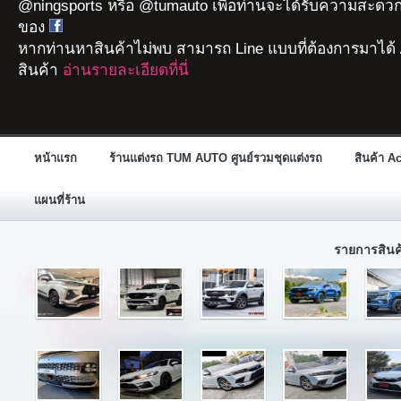
@ningsports หรือ @tumauto เพื่อท่านจะได้รับความสะดวก
ของ
หากท่านหาสินค้าไม่พบ สามารถ Line แบบที่ต้องการมาได้ 
สินค้า
อ่านรายละเอียดที่นี่
หน้าแรก
ร้านแต่งรถ TUM AUTO ศูนย์รวมชุดแต่งรถ
สินค้า A
แผนที่ร้าน
รายการสิน