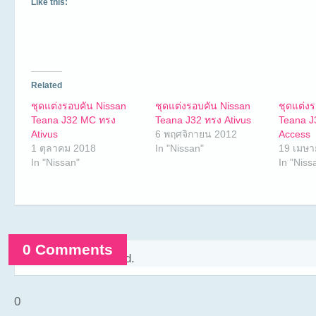
Like this:
Related
ชุดแต่งรอบคัน Nissan
ชุดแต่งรอบคัน Nissan
ชุดแต่ง
Teana J32 MC ทรง
Teana J32 ทรง Ativus
Teana J
Ativus
6 พฤศจิกายน 2012
Access
1 ตุลาคม 2018
In "Nissan"
19 เมษา
In "Nissan"
In "Niss
0 Comments
Comments are closed.
0