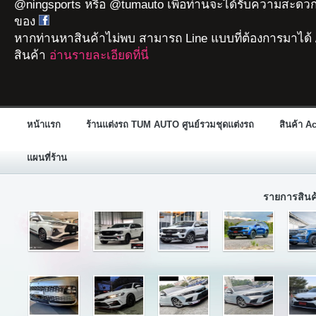
@ningsports หรือ @tumauto เพื่อท่านจะได้รับความสะดวก
ของ
หากท่านหาสินค้าไม่พบ สามารถ Line แบบที่ต้องการมาได้ 
สินค้า
อ่านรายละเอียดที่นี่
หน้าแรก
ร้านแต่งรถ TUM AUTO ศูนย์รวมชุดแต่งรถ
สินค้า A
แผนที่ร้าน
รายการสิน