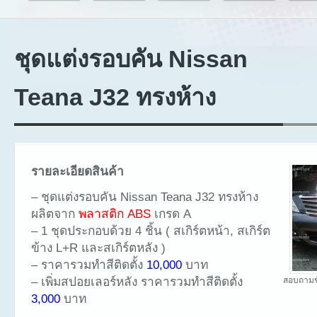
ชุดแต่งรอบคัน Nissan
Teana J32 ทรงห้าง
รายละเอียดสินค้า
– ชุดแต่งรอบคัน Nissan Teana J32 ทรงห้าง
ผลิตจาก
พลาสติก ABS
เกรด A
– 1 ชุดประกอบด้วย 4 ชิ้น ( สเกิร์ตหน้า, สเกิร์ต
ข้าง L+R และสเกิร์ตหลัง )
– ราคารวมทำสีติดตั้ง
10,000
บาท
– เพิ่มสปอยเลอร์หลัง ราคารวมทำสีติดตั้ง
สอบถามข
3,000
บาท