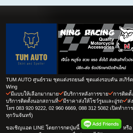
TUM AUTO ศูนย์รวม ชุดแต่งรถยนต์ ชุดแต่งรอบคัน สเกิร์
Wing
มีแบบให้เลือกมากมาย
มีบริการหลังการขาย
การติดตั
บริการติดตั้งนอกสถานที่
มีราคาส่งให้โชว์รูมและอู่รถ
ส่
โทร 083 920 9222, 02 960 6669, 088 312 5082 เปิดทำการ 
ทุกวันจันทร์)
ขอเชิญแอด LINE โดยการกดปุ่มนี้
หรือ