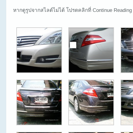
หากดูรูปจากสไลด์ไม่ได้ โปรดคลิกที่ Continue Reading