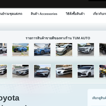
นย์รวมชุดแต่งรถ
สินค้า Accessories
วิธีสั่งซื้อสินค้า
เกี่ยวกับเ
รายการสินค้าขายดีของทางร้าน TUM AUTO
oyota
เลือกดูสิน