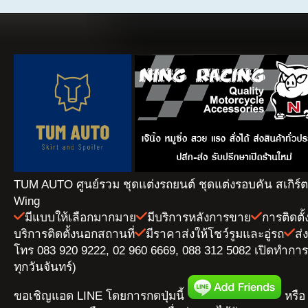
TUM AUTO ศูนย์รวม ชุดแต่งรถยนต์ ชุดแต่งรอบคัน สเกิร์
Wing
มีแบบให้เลือกมากมาย
มีบริการหลังการขาย
การติดตั
บริการติดตั้งนอกสถานที่
มีราคาส่งให้โชว์รูมและอู่รถ
ส่
โทร 083 920 9222, 02 960 6669, 088 312 5082 เปิดทำการ 
ทุกวันจันทร์)
ขอเชิญแอด LINE โดยการกดปุ่มนี้
หรือ