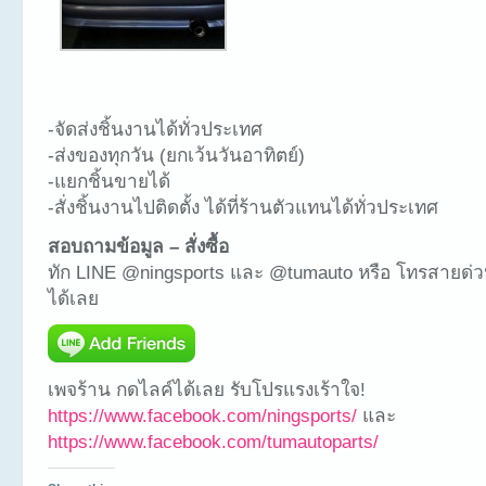
-จัดส่งชิ้นงานได้ทั่วประเทศ
-ส่งของทุกวัน (ยกเว้นวันอาทิตย์)
-แยกชิ้นขายได้
-สั่งชิ้นงานไปติดตั้ง ได้ที่ร้านตัวแทนได้ทั่วประเทศ
สอบถามข้อมูล – สั่งซื้อ
ทัก LINE @ningsports และ @tumauto หรือ โทรสายด่ว
ได้เลย
เพจร้าน กดไลค์ได้เลย รับโปรแรงเร้าใจ!
https://www.facebook.com/ningsports/
และ
https://www.facebook.com/tumautoparts/