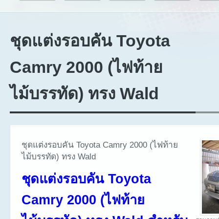
ชุดแต่งรอบคัน Toyota
Camry 2000 (ไฟท้าย
ไม้บรรทัด) ทรง Wald
ชุดแต่งรอบคัน Toyota Camry 2000 (ไฟท้าย
ไม้บรรทัด) ทรง Wald
ชุดแต่งรอบคัน Toyota
Camry 2000 (ไฟท้าย