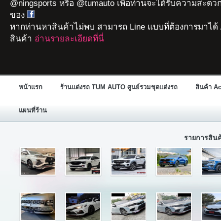
@ningsports หรือ @tumauto เพื่อท่านจะได้รับความสะดวก
ของ
หากท่านหาสินค้าไม่พบ สามารถ Line แบบที่ต้องการมาได้ 
สินค้า
อ่านรายละเอียดที่นี่
หน้าแรก
ร้านแต่งรถ TUM AUTO ศูนย์รวมชุดแต่งรถ
สินค้า A
แผนที่ร้าน
รายการสิน