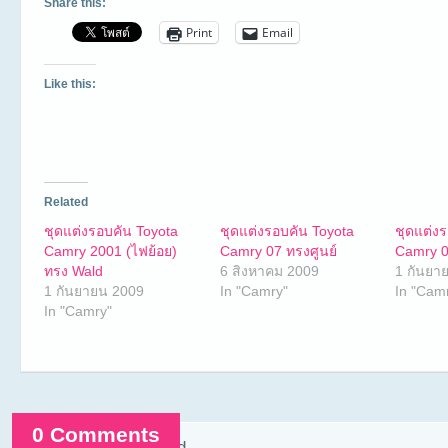
Share this:
Print
Email
Like this:
Related
ชุดแต่งรอบคัน Toyota
ชุดแต่งรอบคัน Toyota
ชุดแต่ง
Camry 2001 (ไฟย้อย)
Camry 07 ทรงศูนย์
Camry 0
ทรง Wald
6 สิงหาคม 2009
1 กันยา
1 กันยายน 2009
In "Camry"
In "Cam
In "Camry"
0 Comments
Comments are closed.