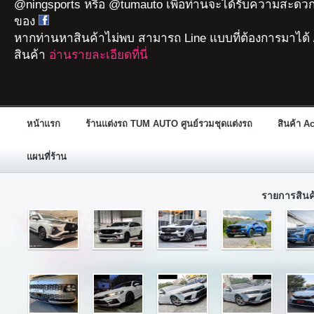
@ningsports หรือ @tumauto เพื่อท่านจะได้รับความสะดวก
ของ
หากท่านหาสินค้าไม่พบ สามารถ Line แบบที่ต้องการมาได้ 
สินค้า
อ่านรายละเอียดที่นี่
หน้าแรก
ร้านแต่งรถ TUM AUTO ศูนย์รวมชุดแต่งรถ
สินค้า A
แผนที่ร้าน
รายการสิน