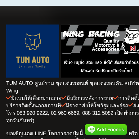
TUM AUTO ศูนย์รวม ชุดแต่งรถยนต์ ชุดแต่งรอบคัน สเกิร์
Wing
มีแบบให้เลือกมากมาย
มีบริการหลังการขาย
การติดตั
บริการติดตั้งนอกสถานที่
มีราคาส่งให้โชว์รูมและอู่รถ
ส่
โทร 083 920 9222, 02 960 6669, 088 312 5082 เปิดทำการ 
ทุกวันจันทร์)
ขอเชิญแอด LINE โดยการกดปุ่มนี้
หรือ