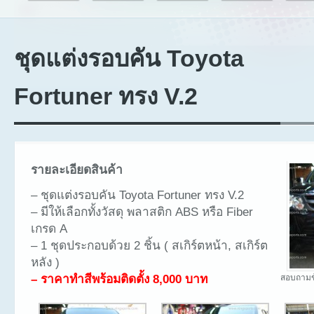
ชุดแต่งรอบคัน Toyota
Fortuner ทรง V.2
รายละเอียดสินค้า
– ชุดแต่งรอบคัน Toyota Fortuner ทรง V.2
– มีให้เลือกทั้งวัสดุ พลาสติก ABS หรือ Fiber
เกรด A
– 1 ชุดประกอบด้วย 2 ชิ้น ( สเกิร์ตหน้า, สเกิร์ต
หลัง )
– ราคาทำสีพร้อมติดตั้ง 8,000 บาท
สอบถามข