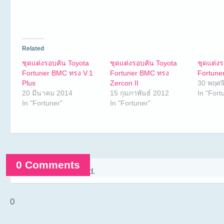
Related
ชุดแต่งรอบคัน Toyota
ชุดแต่งรอบคัน Toyota
ชุดแต่ง
Fortuner BMC ทรง V.1
Fortuner BMC ทรง
Fortune
Plus
Zercon II
30 พฤศจ
20 มีนาคม 2014
15 กุมภาพันธ์ 2012
In "Fort
In "Fortuner"
In "Fortuner"
0 Comments
Comments are closed.
0