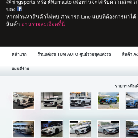
@ningsports หรือ @tumauto เพื่อท่านจะได้รับความสะดวก
ของ
หากท่านหาสินค้าไม่พบ สามารถ Line แบบที่ต้องการมาได้ 
สินค้า
อ่านรายละเอียดที่นี่
หน้าแรก
ร้านแต่งรถ TUM AUTO ศูนย์รวมชุดแต่งรถ
สินค้า A
แผนที่ร้าน
รายการสิน