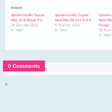
Related
ชุดแต่งรอบคัน Toyota
ชุดแต่งรอบคัน Toyota
ชุดแต่ง
Altis 10 K-Break V.2
New Altis 08 ทรง D.A.D
New Alt
26 มิถุนายน 2011
6 กันยายน 2011
Design
In "Altis"
In "Altis"
28 สิงห
In "Altis"
0 Comments
Comments are closed.
0