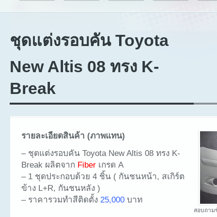
ชุดแต่งรอบคัน Toyota
New Altis 08 ทรง K-
Break
รายละเอียดสินค้า (ภาพแทน)
– ชุดแต่งรอบคัน Toyota New Altis 08 ทรง K-
Break ผลิตจาก
Fiber
เกรด A
– 1 ชุดประกอบด้วย 4 ชิ้น ( กันชนหน้า, สเกิร์ต
ข้าง L+R, กันชนหลัง )
– ราคารวมทำสีติดตั้ง
25,000
บาท
สอบถามข