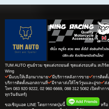
TUM AUTO ศูนย์รวม ชุดแต่งรถยนต์ ชุดแต่งรอบคัน สเกิร์
Wing
มีแบบให้เลือกมากมาย
มีบริการหลังการขาย
การติดตั
บริการติดตั้งนอกสถานที่
มีราคาส่งให้โชว์รูมและอู่รถ
ส่
โทร 083 920 9222, 02 960 6669, 088 312 5082 เปิดทำการ 
ทุกวันจันทร์)
ขอเชิญแอด LINE โดยการกดปุ่มนี้
หรือ