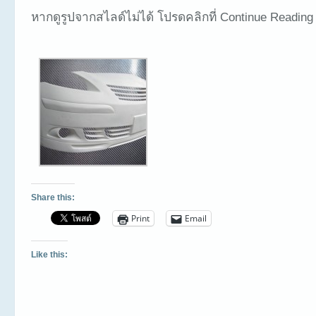
หากดูรูปจากสไลด์ไม่ได้ โปรดคลิกที่ Continue Reading
Share this:
Print
Email
Like this: