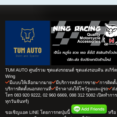
TUM AUTO ศูนย์รวม ชุดแต่งรถยนต์ ชุดแต่งรอบคัน สเกิร์
Wing
มีแบบให้เลือกมากมาย
มีบริการหลังการขาย
การติดตั
บริการติดตั้งนอกสถานที่
มีราคาส่งให้โชว์รูมและอู่รถ
ส่
โทร 083 920 9222, 02 960 6669, 088 312 5082 เปิดทำการ 
ทุกวันจันทร์)
ขอเชิญแอด LINE โดยการกดปุ่มนี้
หรือ