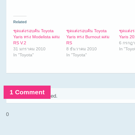
Related
ชุดแต่งรอบคัน Toyota
ชุดแต่งรอบคัน Toyota
ชุดแต่ง
Yaris ทรง Modelista ผสม
Yaris ทรง Burnout ผสม
Yaris 2
RS V.2
RS
6 กรกฎ
31 มกราคม 2010
8 ธันวาคม 2010
In "Toyo
In "Toyota"
In "Toyota"
1 Comment
Comments are closed.
0