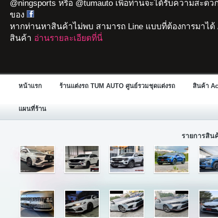
@ningsports หรือ @tumauto เพื่อท่านจะได้รับความสะดวก
ของ
หากท่านหาสินค้าไม่พบ สามารถ Line แบบที่ต้องการมาได้ 
สินค้า
อ่านรายละเอียดที่นี่
หน้าแรก
ร้านแต่งรถ TUM AUTO ศูนย์รวมชุดแต่งรถ
สินค้า A
แผนที่ร้าน
รายการสิน