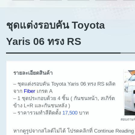
ชุดแต่งรอบคัน Toyota
Yaris 06 ทรง RS
รายละเอียดสินค้า
– ชุดแต่งรอบคัน Toyota Yaris 06 ทรง RS ผลิต
จาก
Fiber
เกรด A
– 1 ชุดประกอบด้วย 4 ชิ้น ( กันชนหน้า, สเกิร์ต
ข้าง L+R และกันชนหลัง )
– ราคารวมทำสีติดตั้ง
17,500
บาท
สอบถามข
หากดูรูปจากสไลด์ไม่ได้ โปรดคลิกที่ Continue Reading