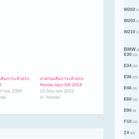
W202
(1
W203
(1
W210
(1
BMW
(3
E30
(13)
E34
(22)
E36
(15)
สัมภาระท้ายรถ
ถาดรองสัมภาระท้ายรถ
2
Honda Jazz GK 2014
E46
(11)
ิกายน 2009
23 มิถุนายน 2012
zda"
In "Honda"
E60
(12)
E90
(9)
F10
(12)
Z4
(10)