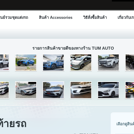
นย์รวมชุดแต่งรถ
สินค้า Accessories
วิธีสั่งซื้อสินค้า
เกี่ยวกับเ
รายการสินค้าขายดีของทางร้าน TUM AUTO
ท้ายรถ
เลือกดูสิน