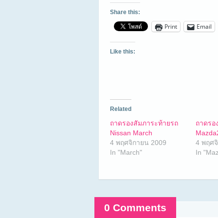
Share this:
Print
Email
Like this:
Related
ถาดรองสัมภาระท้ายรถ
ถาดรอง
Nissan March
Mazda
4 พฤศจิกายน 2009
4 พฤศจ
In "March"
In "Ma
0 Comments
Comments are closed.