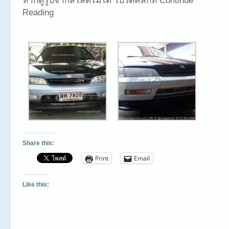
หากดูรูปจากสไลด์ไม่ได้ โปรดคลิกที่ Continue
Reading
Share this:
Print
Email
Like this: