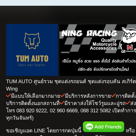
TUM AUTO ศูนย์รวม ชุดแต่งรถยนต์ ชุดแต่งรอบคัน สเกิร์
Wing
มีแบบให้เลือกมากมาย
มีบริการหลังการขาย
การติดตั
บริการติดตั้งนอกสถานที่
มีราคาส่งให้โชว์รูมและอู่รถ
ส่
โทร 083 920 9222, 02 960 6669, 088 312 5082 เปิดทำการ 
ทุกวันจันทร์)
ขอเชิญแอด LINE โดยการกดปุ่มนี้
หรือ