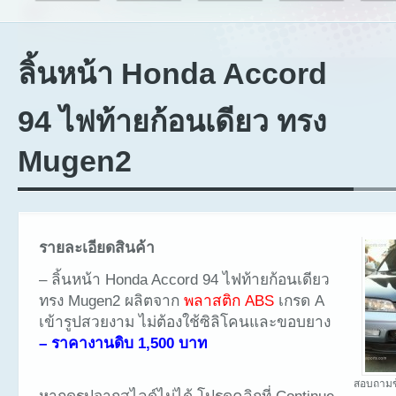
ลิ้นหน้า Honda Accord
94 ไฟท้ายก้อนเดียว ทรง
Mugen2
รายละเอียดสินค้า
– ลิ้นหน้า Honda Accord 94 ไฟท้ายก้อนเดียว
ทรง Mugen2 ผลิตจาก
พลาสติก ABS
เกรด A
เข้ารูปสวยงาม ไม่ต้องใช้ซิลิโคนและขอบยาง
– ราคางานดิบ 1,500 บาท
สอบถามข