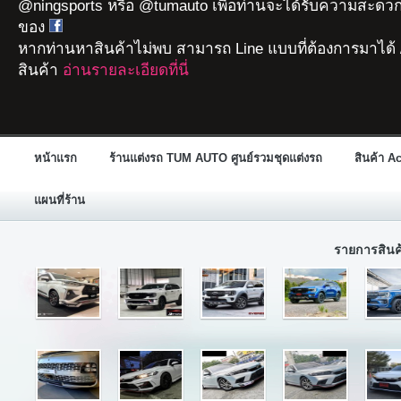
@ningsports หรือ @tumauto เพื่อท่านจะได้รับความสะดวก
ของ
หากท่านหาสินค้าไม่พบ สามารถ Line แบบที่ต้องการมาได้ 
สินค้า
อ่านรายละเอียดที่นี่
หน้าแรก
ร้านแต่งรถ TUM AUTO ศูนย์รวมชุดแต่งรถ
สินค้า A
แผนที่ร้าน
รายการสิน