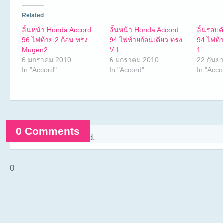
Related
ลิ้นหน้า Honda Accord
ลิ้นหน้า Honda Accord
ลิ้นรอบ
96 ไฟท้าย 2 ก้อน ทรง
94 ไฟท้ายก้อนเดียว ทรง
94 ไฟท้
Mugen2
V.1
1
6 มกราคม 2010
6 มกราคม 2010
22 กันย
In "Accord"
In "Accord"
In "Acco
0 Comments
Comments are closed.
0