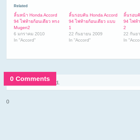
Related
ลิ้นหน้า Honda Accord
ลิ้นรอบคัน Honda Accord
ลิ้นรอบ
94 ไฟท้ายก้อนเดียว ทรง
94 ไฟท้ายก้อนเดียว แบบ
94 ไฟท้
Mugen2
1
2
6 มกราคม 2010
22 กันยายน 2009
22 กันย
In "Accord"
In "Accord"
In "Acco
0 Comments
Comments are closed.
0