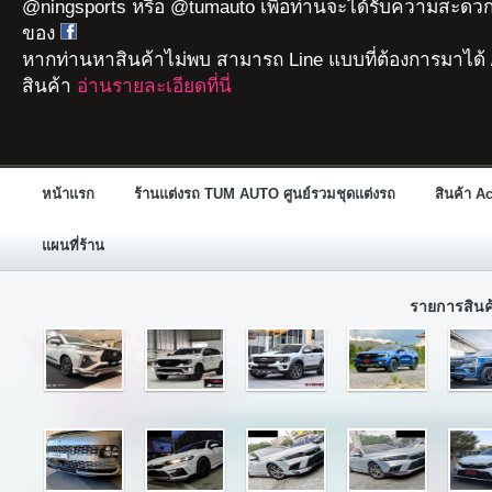
@ningsports หรือ @tumauto เพื่อท่านจะได้รับความสะดวก
ของ
หากท่านหาสินค้าไม่พบ สามารถ Line แบบที่ต้องการมาได้ 
สินค้า
อ่านรายละเอียดที่นี่
หน้าแรก
ร้านแต่งรถ TUM AUTO ศูนย์รวมชุดแต่งรถ
สินค้า A
แผนที่ร้าน
รายการสิน