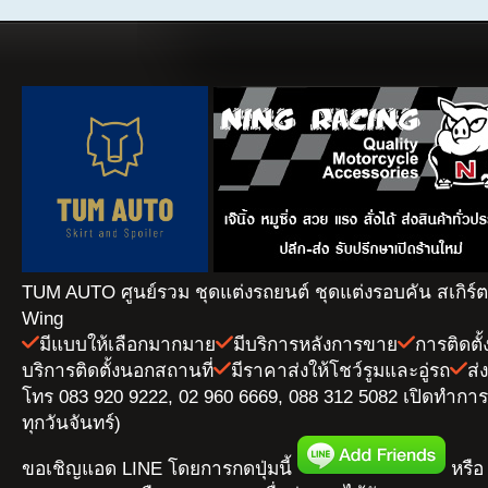
TUM AUTO ศูนย์รวม ชุดแต่งรถยนต์ ชุดแต่งรอบคัน สเกิร์
Wing
มีแบบให้เลือกมากมาย
มีบริการหลังการขาย
การติดตั
บริการติดตั้งนอกสถานที่
มีราคาส่งให้โชว์รูมและอู่รถ
ส่
โทร 083 920 9222, 02 960 6669, 088 312 5082 เปิดทำการ 
ทุกวันจันทร์)
ขอเชิญแอด LINE โดยการกดปุ่มนี้
หรือ