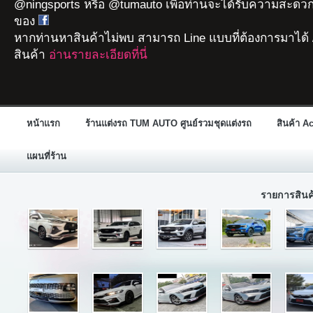
@ningsports หรือ @tumauto เพื่อท่านจะได้รับความสะดวก
ของ
หากท่านหาสินค้าไม่พบ สามารถ Line แบบที่ต้องการมาได้ 
สินค้า
อ่านรายละเอียดที่นี่
หน้าแรก
ร้านแต่งรถ TUM AUTO ศูนย์รวมชุดแต่งรถ
สินค้า A
แผนที่ร้าน
รายการสิน