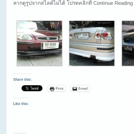
หากดูรูปจากสไลด์ไม่ได้ โปรดคลิกที่ Continue Reading
Share this:
Print
Email
Like this: