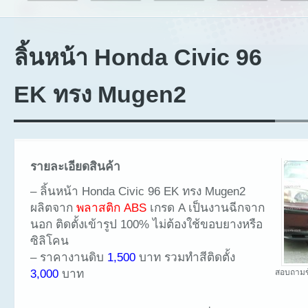
ลิ้นหน้า Honda Civic 96
EK ทรง Mugen2
รายละเอียดสินค้า
– ลิ้นหน้า Honda Civic 96 EK ทรง Mugen2
ผลิตจาก
พลาสติก ABS
เกรด A เป็นงานฉีกจาก
นอก ติดตั้งเข้ารูป 100% ไม่ต้องใช้ขอบยางหรือ
ซิลิโคน
– ราคางานดิบ
1,500
บาท รวมทำสีติดตั้ง
3,000
บาท
สอบถามข