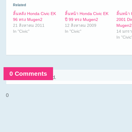
Related
ลิ้นหลัง Honda Civic EK
ลิ้นหน้า Honda Civic EK
ลิ้นหน้า
96 ทรง Mugen2
ปี 99 ทรง Mugen2
2001 Di
21 สิงหาคม 2011
12 สิงหาคม 2009
Mugen2
In "Civic"
In "Civic"
14 มกร
In "Civic
0 Comments
Comments are closed.
0