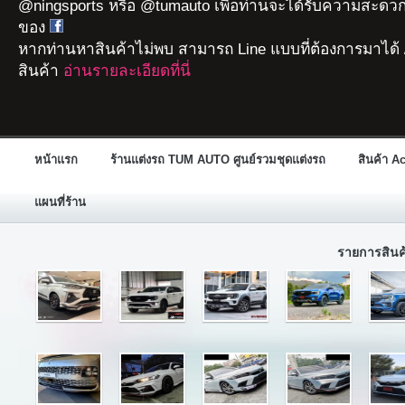
@ningsports หรือ @tumauto เพื่อท่านจะได้รับความสะดวก
ของ
หากท่านหาสินค้าไม่พบ สามารถ Line แบบที่ต้องการมาได้ 
สินค้า
อ่านรายละเอียดที่นี่
หน้าแรก
ร้านแต่งรถ TUM AUTO ศูนย์รวมชุดแต่งรถ
สินค้า A
แผนที่ร้าน
รายการสิน