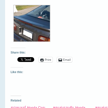
Share this:
Print
Email
Like this:
Related
สปอยเลอร์ Honda Civic
ชุดแต่งรอบคัน Honda
ชุดแต่ง