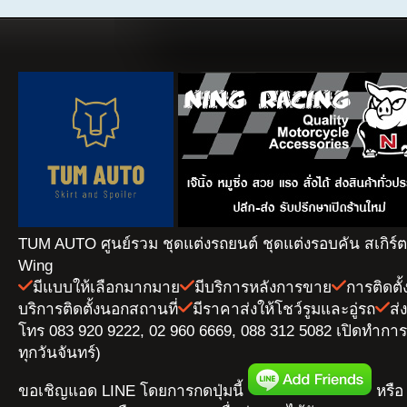
TUM AUTO ศูนย์รวม ชุดแต่งรถยนต์ ชุดแต่งรอบคัน สเกิร์
Wing
มีแบบให้เลือกมากมาย
มีบริการหลังการขาย
การติดตั
บริการติดตั้งนอกสถานที่
มีราคาส่งให้โชว์รูมและอู่รถ
ส่
โทร 083 920 9222, 02 960 6669, 088 312 5082 เปิดทำการ 
ทุกวันจันทร์)
ขอเชิญแอด LINE โดยการกดปุ่มนี้
หรือ