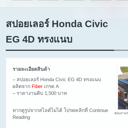
สปอยเลอร์ Honda Civic
EG 4D ทรงแนบ
รายละเอียดสินค้า
– สปอยเลอร์ Honda Civic EG 4D ทรงแนบ
ผลิตจาก
Fiber
เกรด A
– ราคางานดิบ 1,500 บาท
หากดูรูปจากสไลด์ไม่ได้ โปรดคลิกที่ Continue
สอบถามข
Reading