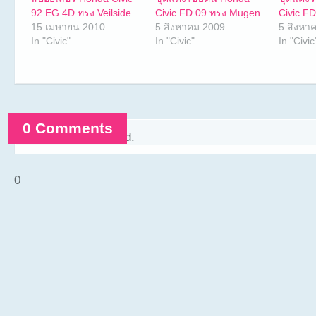
92 EG 4D ทรง Veilside
Civic FD 09 ทรง Mugen
Civic F
15 เมษายน 2010
5 สิงหาคม 2009
5 สิงหา
In "Civic"
In "Civic"
In "Civic
0 Comments
Comments are closed.
0