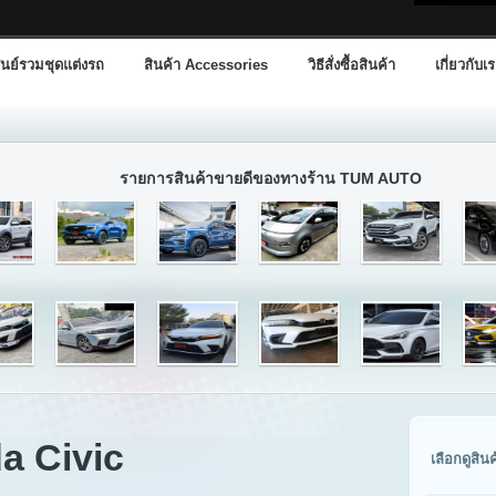
นย์รวมชุดแต่งรถ
สินค้า Accessories
วิธีสั่งซื้อสินค้า
เกี่ยวกับเ
รายการสินค้าขายดีของทางร้าน TUM AUTO
a Civic
เลือกดูสิน