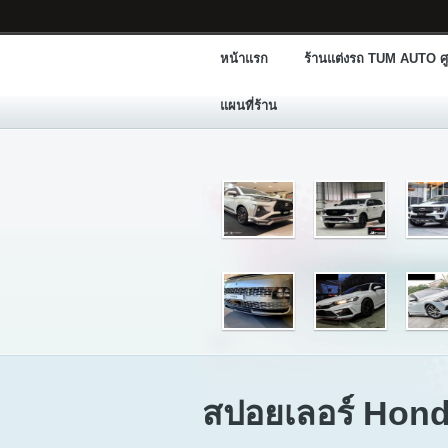
หน้าแรก
ร้านแต่งรถ TUM AUTO ศู
แผนที่ร้าน
สปอยเลอร์ Hond