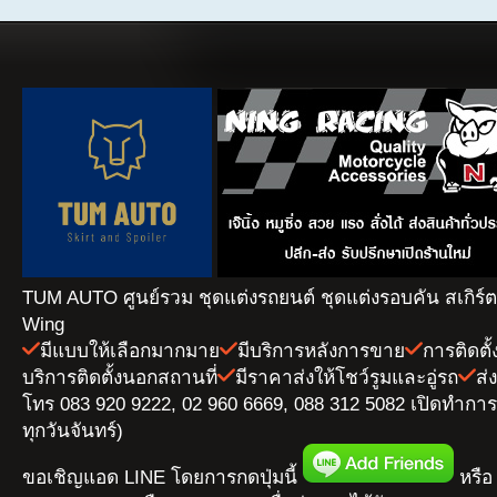
TUM AUTO ศูนย์รวม ชุดแต่งรถยนต์ ชุดแต่งรอบคัน สเกิร์
Wing
มีแบบให้เลือกมากมาย
มีบริการหลังการขาย
การติดตั
บริการติดตั้งนอกสถานที่
มีราคาส่งให้โชว์รูมและอู่รถ
ส่
โทร 083 920 9222, 02 960 6669, 088 312 5082 เปิดทำการ 
ทุกวันจันทร์)
ขอเชิญแอด LINE โดยการกดปุ่มนี้
หรือ