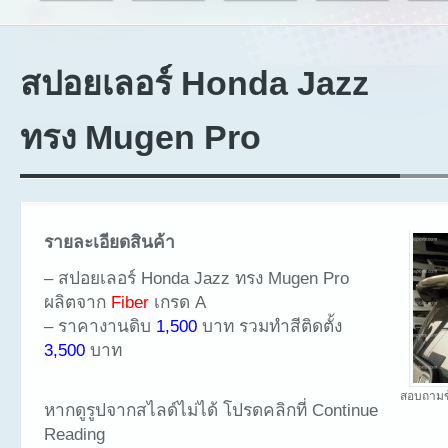
สปอยเลอร์ Honda Jazz
ทรง Mugen Pro
รายละเอียดสินค้า
– สปอยเลอร์ Honda Jazz ทรง Mugen Pro
ผลิตจาก
Fiber
เกรด A
– ราคางานดิบ
1,500
บาท รวมทำสีติดตั้ง
3,500
บาท
สอบถามข
หากดูรูปจากสไลด์ไม่ได้ โปรดคลิกที่ Continue
Reading