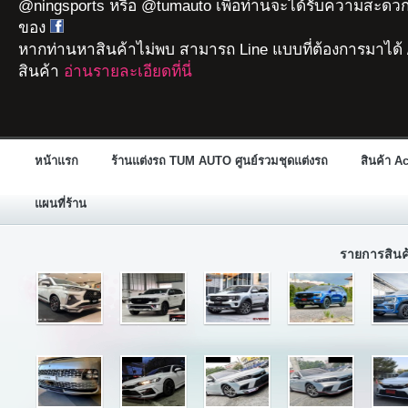
@ningsports หรือ @tumauto เพื่อท่านจะได้รับความสะดวก
ของ
หากท่านหาสินค้าไม่พบ สามารถ Line แบบที่ต้องการมาได้ 
สินค้า
อ่านรายละเอียดที่นี่
หน้าแรก
ร้านแต่งรถ TUM AUTO ศูนย์รวมชุดแต่งรถ
สินค้า A
แผนที่ร้าน
รายการสิน