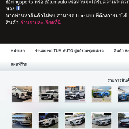
@ningsports หรือ @tumauto เพื่อท่านจะได้รับความสะดวก
ของ
หากท่านหาสินค้าไม่พบ สามารถ Line แบบที่ต้องการมาได้ 
สินค้า
อ่านรายละเอียดที่นี่
หน้าแรก
ร้านแต่งรถ TUM AUTO ศูนย์รวมชุดแต่งรถ
สินค้า A
แผนที่ร้าน
รายการสิน