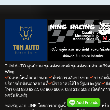
TUM AUTO ศูนย์รวม ชุดแต่งรถยนต์ ชุดแต่งรอบคัน สเกิร์
Wing
มีแบบให้เลือกมากมาย
มีบริการหลังการขาย
การติดตั
บริการติดตั้งนอกสถานที่
มีราคาส่งให้โชว์รูมและอู่รถ
ส่
โทร 083 920 9222, 02 960 6669, 088 312 5082 เปิดทำการ 
ทุกวันจันทร์)
ขอเชิญแอด LINE โดยการกดปุ่มนี้
หรือ