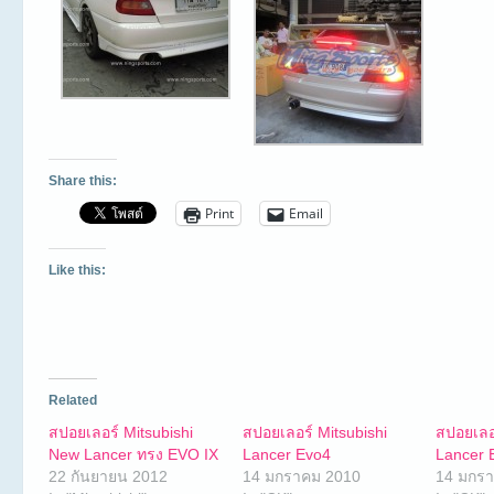
Share this:
Print
Email
Like this:
Related
สปอยเลอร์ Mitsubishi
สปอยเลอร์ Mitsubishi
สปอยเลอร
New Lancer ทรง EVO IX
Lancer Evo4
Lancer 
22 กันยายน 2012
14 มกราคม 2010
14 มกร