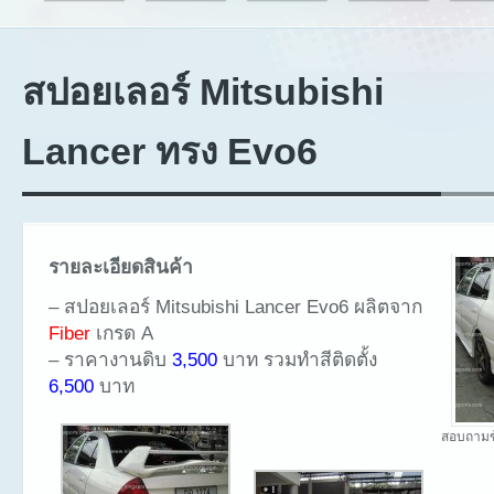
สปอยเลอร์ Mitsubishi
Lancer ทรง Evo6
รายละเอียดสินค้า
– สปอยเลอร์ Mitsubishi Lancer Evo6 ผลิตจาก
Fiber
เกรด A
– ราคางานดิบ
3,500
บาท รวมทำสีติดตั้ง
6,500
บาท
สอบถามข