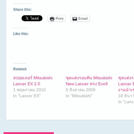
Share this:
Print
Email
Like this:
Related
สปอยเลอร์ Mitsubishi
ชุดแต่งรอบคัน Mitsubishi
ชุดแต่งร
Lancer EX 2.0
New Lancer ทรง Evo9
Lancer 
1 พฤษภาคม 2010
5 สิงหาคม 2009
งานนำเข
In "Lancer EX"
In "Mitsubishi"
18 ธันว
In "Lanc