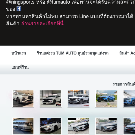
@ningsports หรือ @tumauto เพื่อท่านจะได้รับความสะดวก
ของ
หากท่านหาสินค้าไม่พบ สามารถ Line แบบที่ต้องการมาได้ 
สินค้า
อ่านรายละเอียดที่นี่
หน้าแรก
ร้านแต่งรถ TUM AUTO ศูนย์รวมชุดแต่งรถ
สินค้า A
แผนที่ร้าน
รายการสิน