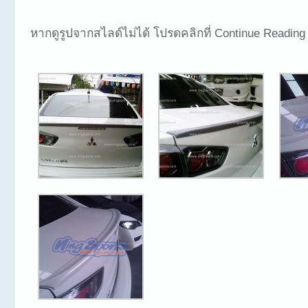
หากดูรูปจากสไลด์ไม่ได้ โปรดคลิกที่ Continue Reading