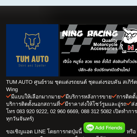
TUM AUTO ศูนย์รวม ชุดแต่งรถยนต์ ชุดแต่งรอบคัน สเกิร์
Wing
มีแบบให้เลือกมากมาย
มีบริการหลังการขาย
การติดตั
บริการติดตั้งนอกสถานที่
มีราคาส่งให้โชว์รูมและอู่รถ
ส่
โทร 083 920 9222, 02 960 6669, 088 312 5082 เปิดทำการ 
ทุกวันจันทร์)
ขอเชิญแอด LINE โดยการกดปุ่มนี้
หรือ