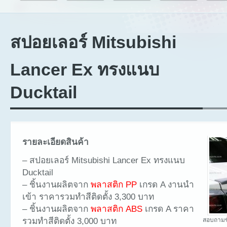
สปอยเลอร์ Mitsubishi
Lancer Ex ทรงแนบ
Ducktail
รายละเอียดสินค้า
– สปอยเลอร์ Mitsubishi Lancer Ex ทรงแนบ
Ducktail
– ชิ้นงานผลิตจาก
พลาสติก PP
เกรด A งานนำ
เข้า ราคารวมทำสีติดตั้ง 3,300 บาท
– ชิ้นงานผลิตจาก
พลาสติก ABS
เกรด A ราคา
รวมทำสีติดตั้ง 3,000 บาท
สอบถามข