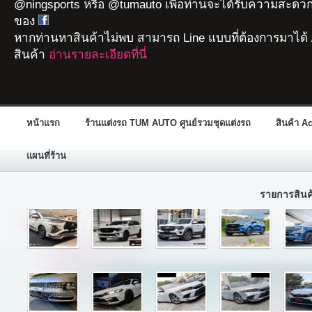
@ningsports หรือ @tumauto เพื่อท่านจะได้รับความสะดวก
ของ
หากท่านหาสินค้าไม่พบ สามารถ Line แบบที่ต้องการมาได้ 
สินค้า
อ่านรายละเอียดที่นี่
หน้าแรก
ร้านแต่งรถ TUM AUTO ศูนย์รวมชุดแต่งรถ
สินค้า A
แผนที่ร้าน
รายการสิน