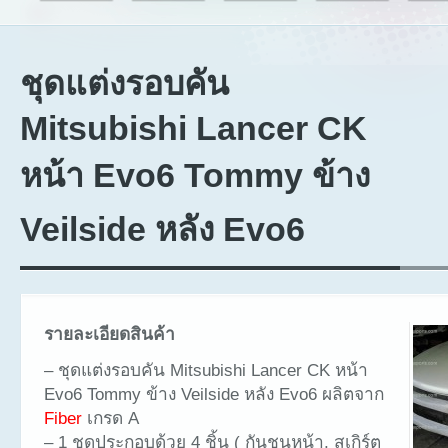
ชุดแต่งรอบคัน
Mitsubishi Lancer CK
หน้า Evo6 Tommy ข้าง
Veilside หลัง Evo6
รายละเอียดสินค้า
– ชุดแต่งรอบคัน Mitsubishi Lancer CK หน้า
Evo6 Tommy ข้าง Veilside หลัง Evo6 ผลิตจาก
Fiber
เกรด A
– 1 ชุดประกอบด้วย 4 ชิ้น ( กันชนหน้า, สเกิร์ต