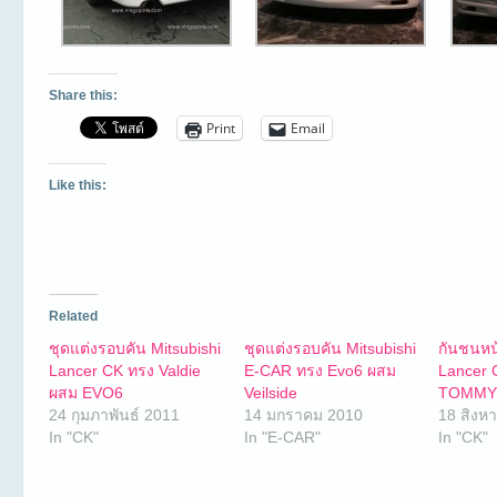
Share this:
Print
Email
Like this:
Related
ชุดแต่งรอบคัน Mitsubishi
ชุดแต่งรอบคัน Mitsubishi
กันชนหน้
Lancer CK ทรง Valdie
E-CAR ทรง Evo6 ผสม
Lancer 
ผสม EVO6
Veilside
TOMM
24 กุมภาพันธ์ 2011
14 มกราคม 2010
18 สิงห
In "CK"
In "E-CAR"
In "CK"