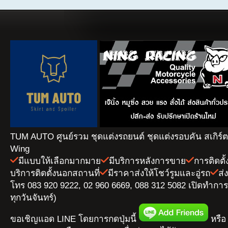
TUM AUTO ศูนย์รวม ชุดแต่งรถยนต์ ชุดแต่งรอบคัน สเกิร์
Wing
มีแบบให้เลือกมากมาย
มีบริการหลังการขาย
การติดตั
บริการติดตั้งนอกสถานที่
มีราคาส่งให้โชว์รูมและอู่รถ
ส่
โทร 083 920 9222, 02 960 6669, 088 312 5082 เปิดทำการ 
ทุกวันจันทร์)
ขอเชิญแอด LINE โดยการกดปุ่มนี้
หรือ