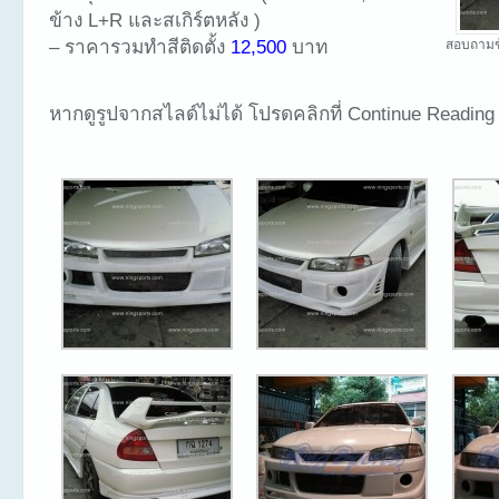
ข้าง L+R และสเกิร์ตหลัง )
– ราคารวมทำสีติดตั้ง
12,500
บาท
สอบถามข
หากดูรูปจากสไลด์ไม่ได้ โปรดคลิกที่ Continue Reading