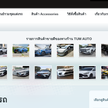
นย์รวมชุดแต่งรถ
สินค้า Accessories
วิธีสั่งซื้อสินค้า
เกี่ยวกับเ
รายการสินค้าขายดีของทางร้าน TUM AUTO
รถ
เลือกดูสิน