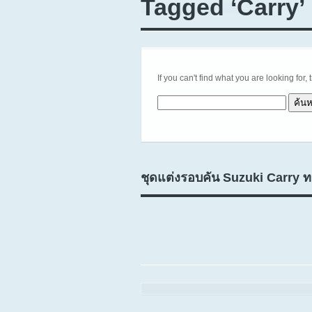
Tagged ‘Carry’
If you can't find what you are looking for, 
ค้นหาสำหรับ:
ชุดแต่งรอบคัน Suzuki Carry ท