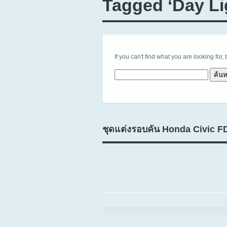
Tagged ‘Day Li
If you can't find what you are looking for, 
ค้นหาสำหรับ:
ชุดแต่งรอบคัน Honda Civic F