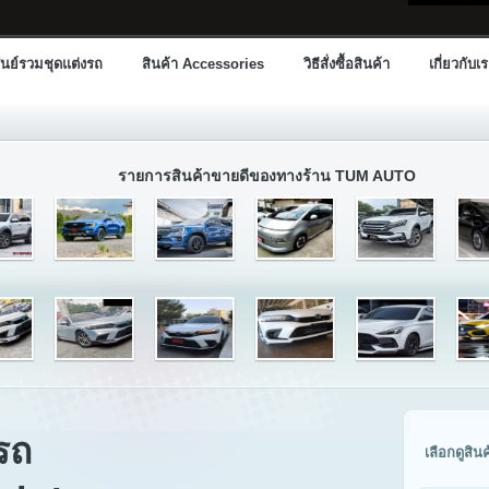
นย์รวมชุดแต่งรถ
สินค้า Accessories
วิธีสั่งซื้อสินค้า
เกี่ยวกับเ
รายการสินค้าขายดีของทางร้าน TUM AUTO
รถ
เลือกดูสิน