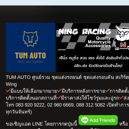
TUM AUTO ศูนย์รวม ชุดแต่งรถยนต์ ชุดแต่งรอบคัน สเกิร์
Wing
มีแบบให้เลือกมากมาย
มีบริการหลังการขาย
การติดตั
บริการติดตั้งนอกสถานที่
มีราคาส่งให้โชว์รูมและอู่รถ
ส่
โทร 083 920 9222, 02 960 6669, 088 312 5082 เปิดทำการ 
ทุกวันจันทร์)
ขอเชิญแอด LINE โดยการกดปุ่มนี้
หรือ