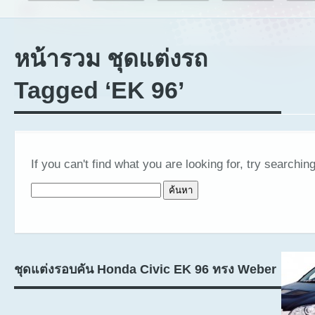
หน้ารวม ชุดแต่งรถ
Tagged ‘EK 96’
If you can't find what you are looking for, try searching
ค้นหาสำหรับ:
ชุดแต่งรอบคัน Honda Civic EK 96 ทรง Weber