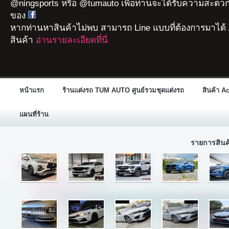
@ningsports หรือ @tumauto เพื่อท่านจะได้รับความสะดวก
ของ
หากท่านหาสินค้าไม่พบ สามารถ Line แบบที่ต้องการมาได้ 
สินค้า
อ่านรายละเอียดที่นี่
หน้าแรก
ร้านแต่งรถ TUM AUTO ศูนย์รวมชุดแต่งรถ
สินค้า A
แผนที่ร้าน
รายการสิน