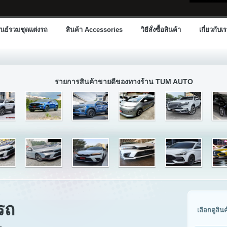
นย์รวมชุดแต่งรถ
สินค้า Accessories
วิธีสั่งซื้อสินค้า
เกี่ยวกับเ
รายการสินค้าขายดีของทางร้าน TUM AUTO
รถ
เลือกดูสิน