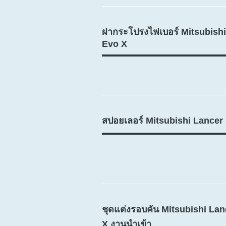
ฝากระโปรงไฟเบอร์ Mitsubishi
Evo X
สปอยเลอร์ Mitsubishi Lancer
ชุดแต่งรอบคัน Mitsubishi La
X งานนำเข้า