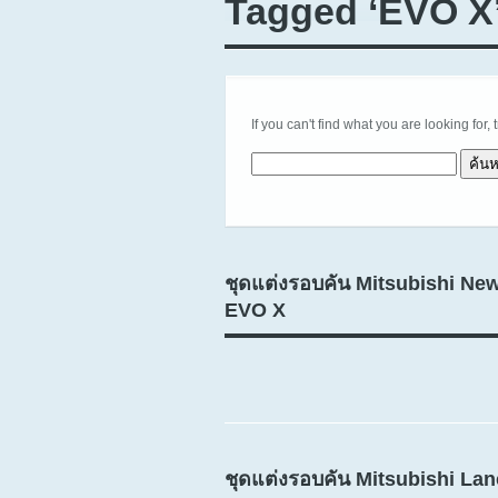
Tagged ‘EVO X
If you can't find what you are looking for, 
ค้นหาสำหรับ:
ชุดแต่งรอบคัน Mitsubishi Ne
EVO X
ชุดแต่งรอบคัน Mitsubishi La