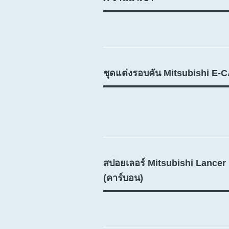
ชุดแต่งรอบคัน Mitsubishi E-
สปอยเลอร์ Mitsubishi Lancer
(คาร์บอน)