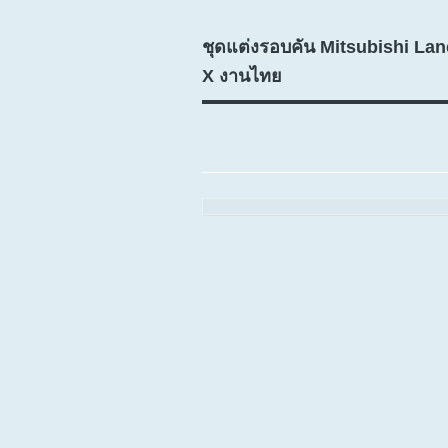
ชุดแต่งรอบคัน Mitsubishi La
X งานไทย