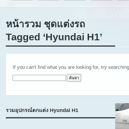
หน้ารวม ชุดแต่งรถ
Tagged ‘Hyundai H1’
If you can't find what you are looking for, try searching
ค้นหาสำหรับ:
รวมอุปกรณ์ตกแต่ง Hyundai H1