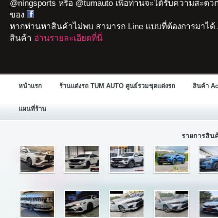
@ningsports หรือ @tumauto เพื่อท่านจะได้รับความสะดวก
ของ
หากท่านหาสินค้าไม่พบ สามารถ Line แบบที่ต้องการมาได้ 
สินค้า
อ่านรายละเอียดที่นี่
หน้าแรก
ร้านแต่งรถ TUM AUTO ศูนย์รวมชุดแต่งรถ
สินค้า A
แผนที่ร้าน
รายการสิน