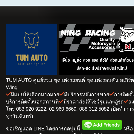
TUM AUTO ศูนย์รวม ชุดแต่งรถยนต์ ชุดแต่งรอบคัน สเกิร์
Wing
มีแบบให้เลือกมากมาย
มีบริการหลังการขาย
การติดตั
บริการติดตั้งนอกสถานที่
มีราคาส่งให้โชว์รูมและอู่รถ
ส่
โทร 083 920 9222, 02 960 6669, 088 312 5082 เปิดทำการ 
ทุกวันจันทร์)
ขอเชิญแอด LINE โดยการกดปุ่มนี้
หรือ